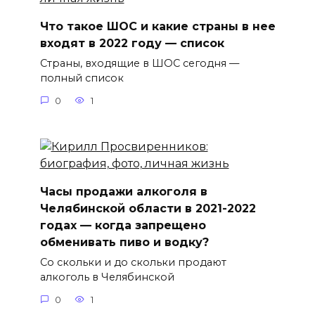
Что такое ШОС и какие страны в нее
входят в 2022 году — список
Страны, входящие в ШОС сегодня —
полный список
0
1
Часы продажи алкоголя в
Челябинской области в 2021-2022
годах — когда запрещено
обменивать пиво и водку?
Со скольки и до скольки продают
алкоголь в Челябинской
0
1