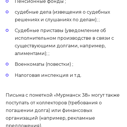
Пенсионные фонды ;
судебные дела (извещения о судебных
решениях и слушаниях по делам); ;
Судебные приставы (уведомление об
исполнительном производстве в связи с
существующими долгами, например,
алиментами); ;
Военкоматы (повестки) ;
Налоговая инспекция и т.д.
Письма с пометкой «Мурманск 38» могут также
поступать от коллекторов (требования о
погашении долга) или финансовых
организаций (например, рекламные
предложения).