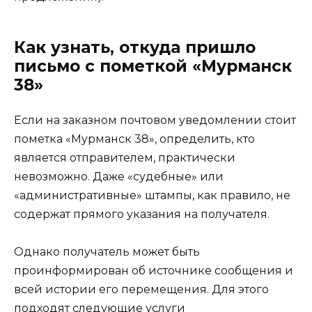
Как узнать, откуда пришло
письмо с пометкой «Мурманск
38»
Если на заказном почтовом уведомлении стоит
пометка «Мурманск 38», определить, кто
является отправителем, практически
невозможно. Даже «судебные» или
«административные» штампы, как правило, не
содержат прямого указания на получателя.
Однако получатель может быть
проинформирован об источнике сообщения и
всей истории его перемещения. Для этого
подходят следующие услуги