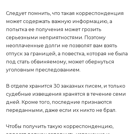
Следует помнить, что такая корреспонденция
может содержать важную информацию, а
попытка ее получения может грозить
серьезными неприятностями. Поэтому
неоплаченные долги не позволят вам взять
отпуск за границей, а повестка, которая не была
под стать обвиняемому, может обернуться
уголовным преследованием.
В отделе хранится 30 заказных писем, и только
судебные извещения хранятся в течение семи
дней. Кроме того, последние признаются
переданными, даже если их никто не брал.
Чтобы получить такую корреспонденцию,