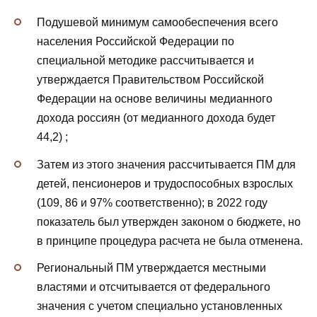
Подушевой минимум самообеспечения всего
населения Российской Федерации по
специальной методике рассчитывается и
утверждается Правительством Российской
Федерации на основе величины медианного
дохода россиян (от медианного дохода будет
44,2) ;
Затем из этого значения рассчитывается ПМ для
детей, пенсионеров и трудоспособных взрослых
(109, 86 и 97% соответственно); в 2022 году
показатель был утвержден законом о бюджете, но
в принципе процедура расчета не была отменена.
Региональный ПМ утверждается местными
властями и отсчитывается от федерального
значения с учетом специально установленных