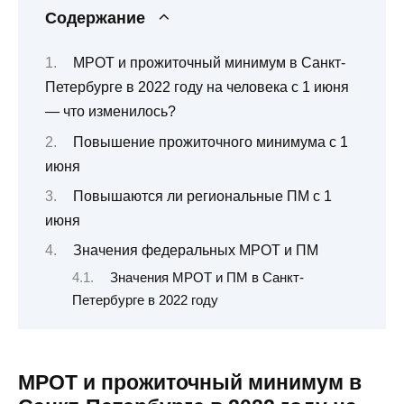
Содержание
МРОТ и прожиточный минимум в Санкт-
Петербурге в 2022 году на человека с 1 июня
— что изменилось?
Повышение прожиточного минимума с 1
июня
Повышаются ли региональные ПМ с 1
июня
Значения федеральных МРОТ и ПМ
Значения МРОТ и ПМ в Санкт-
Петербурге в 2022 году
МРОТ и прожиточный минимум в