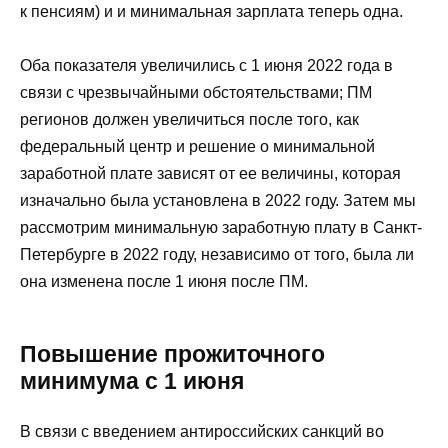
к пенсиям) и и минимальная зарплата теперь одна.
Оба показателя увеличились с 1 июня 2022 года в
связи с чрезвычайными обстоятельствами; ПМ
регионов должен увеличиться после того, как
федеральный центр и решение о минимальной
заработной плате зависят от ее величины, которая
изначально была установлена в 2022 году. Затем мы
рассмотрим минимальную заработную плату в Санкт-
Петербурге в 2022 году, независимо от того, была ли
она изменена после 1 июня после ПМ.
Повышение прожиточного
минимума с 1 июня
В связи с введением антироссийских санкций во