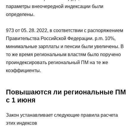
параметры внеочередной индексации были
определены.
973 от 05. 28. 2022, в соответствии с распоряжением
Правительства Российской Федерации. p.m. 10%,
минимальные зарплаты и пенсии были увеличены. В
то же время региональным властям было поручено
проиндексировать региональный ПМ на те же
коэффициенты.
Повышаются ли региональные ПМ
с 1 июня
Закон устанавливает следующие правила расчета
этих индексов