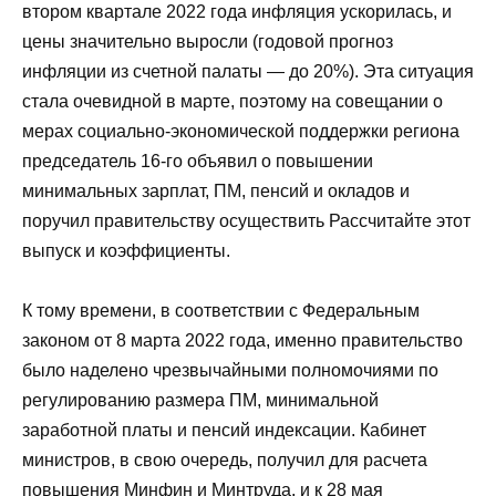
втором квартале 2022 года инфляция ускорилась, и
цены значительно выросли (годовой прогноз
инфляции из счетной палаты — до 20%). Эта ситуация
стала очевидной в марте, поэтому на совещании о
мерах социально-экономической поддержки региона
председатель 16-го объявил о повышении
минимальных зарплат, ПМ, пенсий и окладов и
поручил правительству осуществить Рассчитайте этот
выпуск и коэффициенты.
К тому времени, в соответствии с Федеральным
законом от 8 марта 2022 года, именно правительство
было наделено чрезвычайными полномочиями по
регулированию размера ПМ, минимальной
заработной платы и пенсий индексации. Кабинет
министров, в свою очередь, получил для расчета
повышения Минфин и Минтруда, и к 28 мая