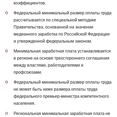
коэффициентов.
Федеральный минимальный размер оплаты труда
рассчитывается по специальной методике
Правительства, основанной на значении
медианного заработка по Российской Федерации
и утвержденной федеральным законом.
Минимальная заработная плата устанавливается
в регионе на основе трехстороннего соглашения
между властями, работодателями и
профсоюзами.
Федеральный минимальный размер оплаты труда
не может быть ниже размера оплаты труда
федерального премьер-министра компетентного
населения.
Региональная минимальная заработная плата не