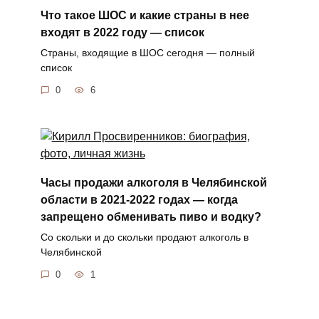
Что такое ШОС и какие страны в нее
входят в 2022 году — список
Страны, входящие в ШОС сегодня — полный
список
0
6
Часы продажи алкоголя в Челябинской
области в 2021-2022 годах — когда
запрещено обменивать пиво и водку?
Со скольки и до скольки продают алкоголь в
Челябинской
0
1