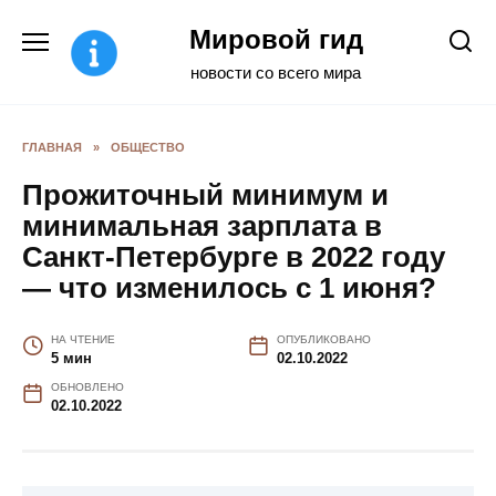
Перейти
Мировой гид
к
содержанию
новости со всего мира
ГЛАВНАЯ
»
ОБЩЕСТВО
Прожиточный минимум и
минимальная зарплата в
Санкт-Петербурге в 2022 году
— что изменилось с 1 июня?
НА ЧТЕНИЕ
ОПУБЛИКОВАНО
5 мин
02.10.2022
ОБНОВЛЕНО
02.10.2022