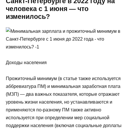
Санкт-Петербурге в 2022 году на
человека с 1 июня — что
изменилось?
Доходы населения
Прожиточный минимум (в статье также используется
аббревиатура ПМ) и минимальная заработная плата
(МЗП) — два важных показателя, которые отражают
уровень жизни населения, но устанавливаются и
применяются по-разному ПМ также активно
используется при определении мер социальной
поддержки населения (включая социальные доплаты