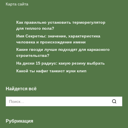
Карта сайта
Как правильно установить терморегулятор
для теплого пола?
Имя Секретны: значение, характеристика
человека и происхождение имени
Какие гвозди лучше подходят для каркасного
строительства?
На диски 15 радиус: какую резину выбрать
Какой ты нафиг танкист жуки клип
Найдется всё
Search
for:
Рубрикация