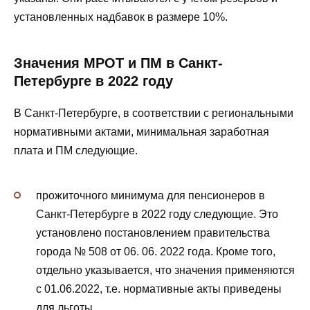
установленных надбавок в размере 10%.
Значения МРОТ и ПМ в Санкт-
Петербурге в 2022 году
В Санкт-Петербурге, в соответствии с региональными
нормативными актами, минимальная заработная
плата и ПМ следующие.
прожиточного минимума для пенсионеров в
Санкт-Петербурге в 2022 году следующие. Это
установлено постановлением правительства
города № 508 от 06. 06. 2022 года. Кроме того,
отдельно указывается, что значения применяются
с 01.06.2022, т.е. нормативные акты приведены
для льготы.