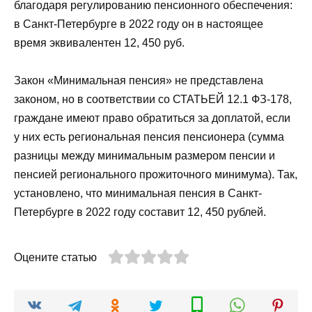
благодаря регулированию пенсионного обеспечения:
в Санкт-Петербурге в 2022 году он в настоящее
время эквивалентен 12, 450 руб.
Закон «Минимальная пенсия» не представлена
законом, но в соответствии со СТАТЬЕЙ 12.1 ФЗ-178,
граждане имеют право обратиться за доплатой, если
у них есть региональная пенсия пенсионера (сумма
разницы между минимальным размером пенсии и
пенсией регионального прожиточного минимума). Так,
установлено, что минимальная пенсия в Санкт-
Петербурге в 2022 году составит 12, 450 рублей.
Оцените статью