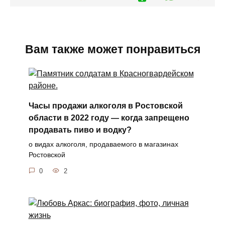
Вам также может понравиться
Часы продажи алкоголя в Ростовской
области в 2022 году — когда запрещено
продавать пиво и водку?
о видах алкоголя, продаваемого в магазинах
Ростовской
0
2