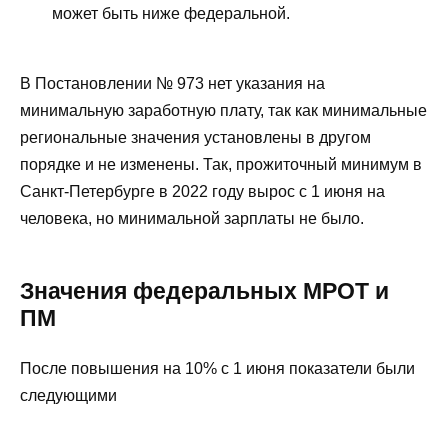
может быть ниже федеральной.
В Постановлении № 973 нет указания на
минимальную заработную плату, так как минимальные
региональные значения установлены в другом
порядке и не изменены. Так, прожиточный минимум в
Санкт-Петербурге в 2022 году вырос с 1 июня на
человека, но минимальной зарплаты не было.
Значения федеральных МРОТ и
ПМ
После повышения на 10% с 1 июня показатели были
следующими