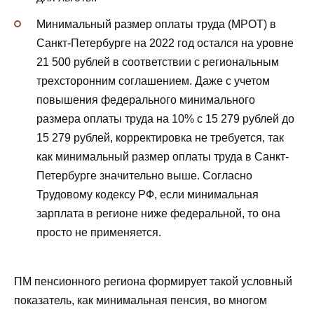
Минимальный размер оплаты труда (МРОТ) в
Санкт-Петербурге на 2022 год остался на уровне
21 500 рублей в соответствии с региональным
трехсторонним соглашением. Даже с учетом
повышения федерального минимального
размера оплаты труда на 10% с 15 279 рублей до
15 279 рублей, корректировка не требуется, так
как минимальный размер оплаты труда в Санкт-
Петербурге значительно выше. Согласно
Трудовому кодексу РФ, если минимальная
зарплата в регионе ниже федеральной, то она
просто не применяется.
ПМ пенсионного региона формирует такой условный
показатель, как минимальная пенсия, во многом