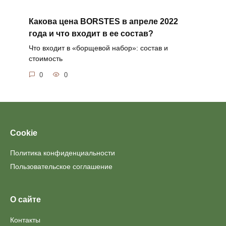
Какова цена BORSTES в апреле 2022
года и что входит в ее состав?
Что входит в «борщевой набор»: состав и
стоимость
0
0
Cookie
Политика конфиденциальности
Пользовательское соглашение
О сайте
Контакты