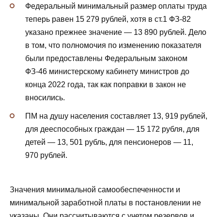
Федеральный минимальный размер оплаты труда
теперь равен 15 279 рублей, хотя в ст.1 ФЗ-82
указано прежнее значение — 13 890 рублей. Дело
в том, что полномочия по изменению показателя
были предоставлены Федеральным законом
ФЗ-46 министерскому кабинету министров до
конца 2022 года, так как поправки в закон не
вносились.
ПМ на душу населения составляет 13, 919 рублей,
для дееспособных граждан — 15 172 рубля, для
детей — 13, 501 рубль, для пенсионеров — 11,
970 рублей.
Значения минимальной самообеспеченности и
минимальной заработной платы в постановлении не
указаны. Они рассчитываются с учетом резервов и