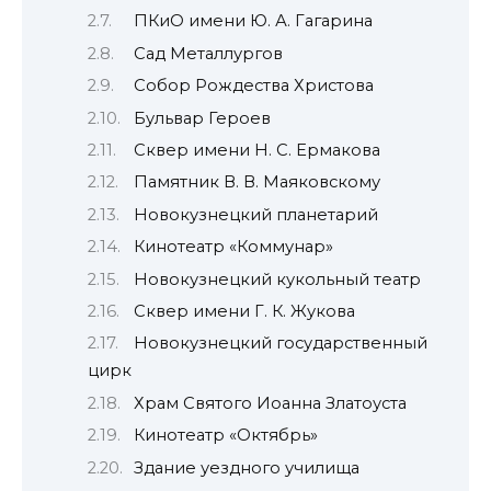
ПКиО имени Ю. А. Гагарина
Сад Металлургов
Собор Рождества Христова
Бульвар Героев
Сквер имени Н. С. Ермакова
Памятник В. В. Маяковскому
Новокузнецкий планетарий
Кинотеатр «Коммунар»
Новокузнецкий кукольный театр
Сквер имени Г. К. Жукова
Новокузнецкий государственный
цирк
Храм Святого Иоанна Златоуста
Кинотеатр «Октябрь»
Здание уездного училища