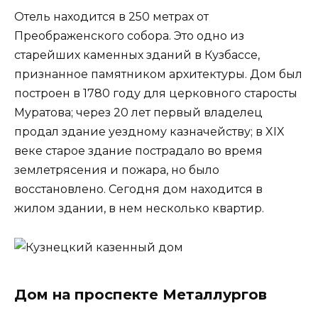
Отель находится в 250 метрах от
Преображенского собора. Это одно из
старейших каменных зданий в Кузбассе,
признанное памятником архитектуры. Дом был
построен в 1780 году для церковного старосты
Муратова; через 20 лет первый владелец
продал здание уездному казначейству; в XIX
веке старое здание пострадало во время
землетрясения и пожара, но было
восстановлено. Сегодня дом находится в
жилом здании, в нем несколько квартир.
Дом на проспекте Металлургов