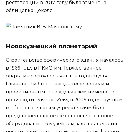
реставрации в 2017 году была заменена
облицовка цоколя.
Новокузнецкий планетарий
Строительство сферического здания началось
в 1966 году в ПКиО им. Торжественное
открытие состоялось четыре года спустя.
Планетарий был оснащен телескопами и
проекционным оборудованием немецкого
производителя Carl Zeiss; в 2009 году научным
и образовательным учреждениям было
представлено такое же совершенно новое
оборудование. В музейном зале планетария
посетителям демонстрируют законы физики.