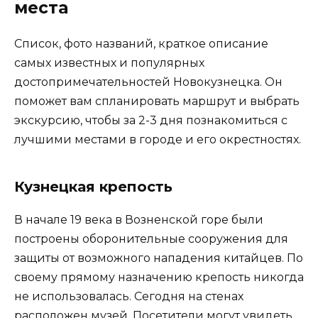
места
Список, фото названий, краткое описание
самых известных и популярных
достопримечательностей Новокузнецка. Он
поможет вам спланировать маршрут и выбрать
экскурсию, чтобы за 2-3 дня познакомиться с
лучшими местами в городе и его окрестностях.
Кузнецкая крепость
В начале 19 века в Возненской горе были
построены оборонительные сооружения для
защиты от возможного нападения китайцев. По
своему прямому назначению крепость никогда
не использовалась. Сегодня на стенах
расположен музей. Посетители могут увидеть