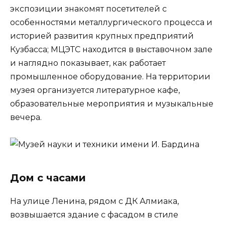
экспозиции знакомят посетителей с
особенностями металлургического процесса и
историей развития крупных предприятий
Кузбасса; МЦЭТС находится в выставочном зале
и наглядно показывает, как работает
промышленное оборудование. На территории
музея организуется литературное кафе,
образовательные мероприятия и музыкальные
вечера.
Дом с часами
На улице Ленина, рядом с ДК Алмиака,
возвышается здание с фасадом в стиле