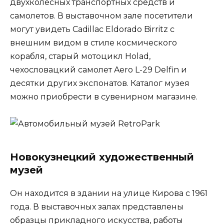
двухколесных транспортных средств и
самолетов. В выставочном зале посетители
могут увидеть Cadillac Eldorado Birritz с
внешним видом в стиле космического
корабля, старый мотоцикл Holad,
чехословацкий самолет Aero L-29 Delfin и
десятки других экспонатов. Каталог музея
можно приобрести в сувенирном магазине.
Новокузнецкий художественный
музей
Он находится в здании на улице Кирова с 1961
года. В выставочных залах представлены
образцы прикладного искусства, работы