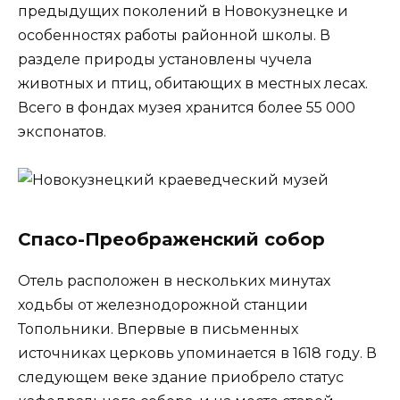
предыдущих поколений в Новокузнецке и
особенностях работы районной школы. В
разделе природы установлены чучела
животных и птиц, обитающих в местных лесах.
Всего в фондах музея хранится более 55 000
экспонатов.
Спасо-Преображенский собор
Отель расположен в нескольких минутах
ходьбы от железнодорожной станции
Топольники. Впервые в письменных
источниках церковь упоминается в 1618 году. В
следующем веке здание приобрело статус