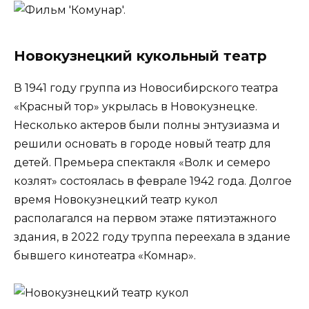
Новокузнецкий кукольный театр
В 1941 году группа из Новосибирского театра
«Красный тор» укрылась в Новокузнецке.
Несколько актеров были полны энтузиазма и
решили основать в городе новый театр для
детей. Премьера спектакля «Волк и семеро
козлят» состоялась в феврале 1942 года. Долгое
время Новокузнецкий театр кукол
располагался на первом этаже пятиэтажного
здания, в 2022 году труппа переехала в здание
бывшего кинотеатра «Комнар».