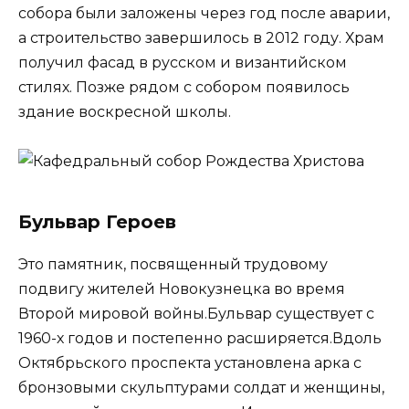
собора были заложены через год после аварии,
а строительство завершилось в 2012 году. Храм
получил фасад в русском и византийском
стилях. Позже рядом с собором появилось
здание воскресной школы.
Бульвар Героев
Это памятник, посвященный трудовому
подвигу жителей Новокузнецка во время
Второй мировой войны.Бульвар существует с
1960-х годов и постепенно расширяется.Вдоль
Октябрьского проспекта установлена арка с
бронзовыми скульптурами солдат и женщины,