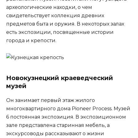
археологические находки, о чем
свидетельствует коллекция древних
предметов быта и оружия. В некоторых залах
есть экспозиции, посвященные истории
города и крепости.
Новокузнецкий краеведческий
музей
Он занимает первый этаж жилого
многоквартирного дома Pioneer Process. Музей
6 постоянная экспозиция. В экспозиционном
зале представлена старинная мебель, а
экскурсоводы рассказывают о жизни