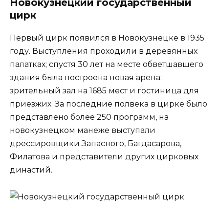
Новокузнецкий государственный
цирк
Первый цирк появился в Новокузнецке в 1935
году. Выступления проходили в деревянных
палатках; спустя 30 лет на месте обветшавшего
здания была построена новая арена:
зрительный зал на 1685 мест и гостиница для
приезжих. За последние полвека в цирке было
представлено более 250 программ, на
новокузнецком манеже выступали
дрессировщики Запасного, Багдасарова,
Филатова и представители других цирковых
династий.