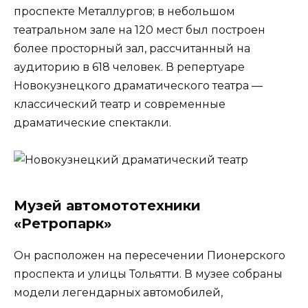
проспекте Металлургов; в небольшом
театральном зале на 120 мест был построен
более просторный зал, рассчитанный на
аудиторию в 618 человек. В репертуаре
Новокузнецкого драматического театра —
классический театр и современные
драматические спектакли.
Музей автомототехники
«Ретропарк»
Он расположен на пересечении Пионерского
проспекта и улицы Тольятти. В музее собраны
модели легендарных автомобилей,