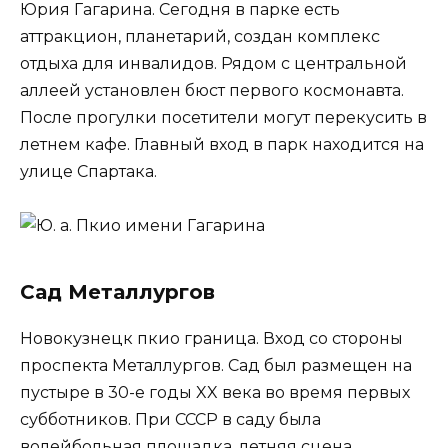
Юрия Гагарина. Сегодня в парке есть
аттракцион, планетарий, создан комплекс
отдыха для инвалидов. Рядом с центральной
аллеей установлен бюст первого космонавта.
После прогулки посетители могут перекусить в
летнем кафе. Главный вход в парк находится на
улице Спартака.
Сад Металлургов
Новокузнецк пкио граница. Вход со стороны
проспекта Металлургов. Сад был размещен на
пустыре в 30-е годы XX века во время первых
субботников. При СССР в саду была
волейбольная площадка, летняя сцена,