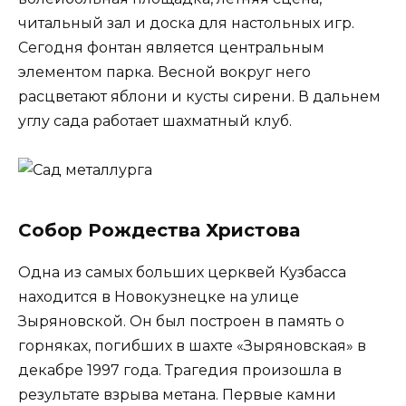
читальный зал и доска для настольных игр.
Сегодня фонтан является центральным
элементом парка. Весной вокруг него
расцветают яблони и кусты сирени. В дальнем
углу сада работает шахматный клуб.
Собор Рождества Христова
Одна из самых больших церквей Кузбасса
находится в Новокузнецке на улице
Зыряновской. Он был построен в память о
горняках, погибших в шахте «Зыряновская» в
декабре 1997 года. Трагедия произошла в
результате взрыва метана. Первые камни