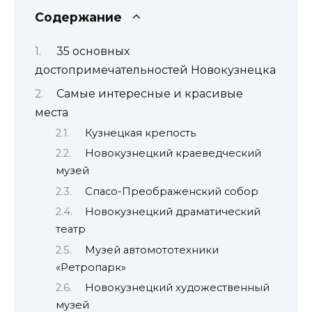
Содержание
35 основных
достопримечательностей Новокузнецка
Самые интересные и красивые
места
Кузнецкая крепость
Новокузнецкий краеведческий
музей
Спасо-Преображенский собор
Новокузнецкий драматический
театр
Музей автомототехники
«Ретропарк»
Новокузнецкий художественный
музей