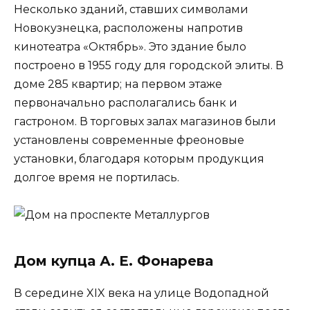
Несколько зданий, ставших символами
Новокузнецка, расположены напротив
кинотеатра «Октябрь». Это здание было
построено в 1955 году для городской элиты. В
доме 285 квартир; на первом этаже
первоначально располагались банк и
гастроном. В торговых залах магазинов были
установлены современные фреоновые
установки, благодаря которым продукция
долгое время не портилась.
Дом купца А. Е. Фонарева
В середине XIX века на улице Водопадной