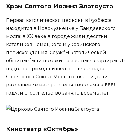
Храм Святого Иоанна Златоуста
Первая католическая церковь в Кузбассе
находится в Новокузнецке у Байдаевского
моста; в XX веке в городе жили десятки
католиков немецкого и украинского
происхождения. Службы католической
общины были похожи на частные квартиры. Из
подвала приход вышел после распада
Советского Союза. Местные власти дали
разрешение на строительство храма в 1999
году, и строительство заняло восемь лет.
Кинотеатр «Октябрь»