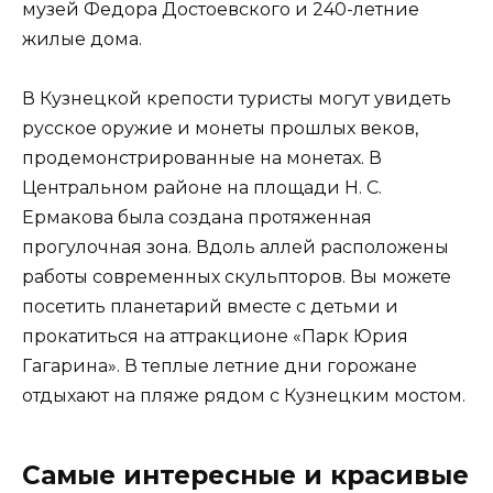
музей Федора Достоевского и 240-летние
жилые дома.
В Кузнецкой крепости туристы могут увидеть
русское оружие и монеты прошлых веков,
продемонстрированные на монетах. В
Центральном районе на площади Н. С.
Ермакова была создана протяженная
прогулочная зона. Вдоль аллей расположены
работы современных скульпторов. Вы можете
посетить планетарий вместе с детьми и
прокатиться на аттракционе «Парк Юрия
Гагарина». В теплые летние дни горожане
отдыхают на пляже рядом с Кузнецким мостом.
Самые интересные и красивые