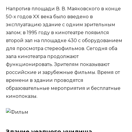
Напротив площади В. В. Маяковского в конце
50-х годов XX века было введено в
эксплуатацию здание с одним зрительным
залом; в 1995 году в кинотеатре появился
второй зал на площадке 430 с оборудованием
для просмотра стереофильмов. Сегодня оба
зала кинотеатра продолжают
функционировать. Зрителям показывают
российские и зарубежные фильмы. Время от
времени в здании проводятся
образовательные мероприятия и бесплатные
кинопоказы.
Здание уездного училища