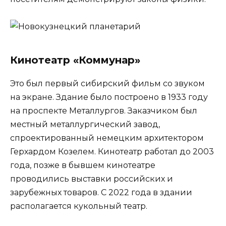
Кинотеатр «Коммунар»
Это был первый сибирский фильм со звуком
на экране. Здание было построено в 1933 году
на проспекте Металлургов. Заказчиком был
местный металлургический завод,
спроектированный немецким архитектором
Герхардом Козелем. Кинотеатр работал до 2003
года, позже в бывшем кинотеатре
проводились выставки российских и
зарубежных товаров. С 2022 года в здании
располагается кукольный театр.