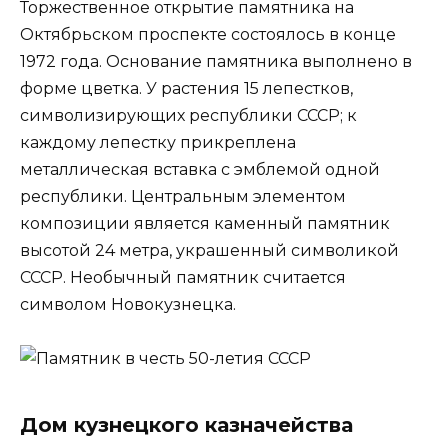
Торжественное открытие памятника на
Октябрьском проспекте состоялось в конце
1972 года. Основание памятника выполнено в
форме цветка. У растения 15 лепестков,
символизирующих республики СССР; к
каждому лепестку прикреплена
металлическая вставка с эмблемой одной
республики. Центральным элементом
композиции является каменный памятник
высотой 24 метра, украшенный символикой
СССР. Необычный памятник считается
символом Новокузнецка.
Дом кузнецкого казначейства