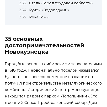
Стела «Город трудовой доблести»
Ручей «Водопадный»
Река Томь
35 основных
достопримечательностей
Новокузнецка
Город был основан сибирскими завоевателями
в 1618 году. Первоначально поселок назывался
Кузнецк, но свое современное название он
получил при строительстве металлургического
комбината Исторический центр Новокузнецка
находится рядом с парком «Топольники». Это
древний Спасо-Преображенский собор, Дом-