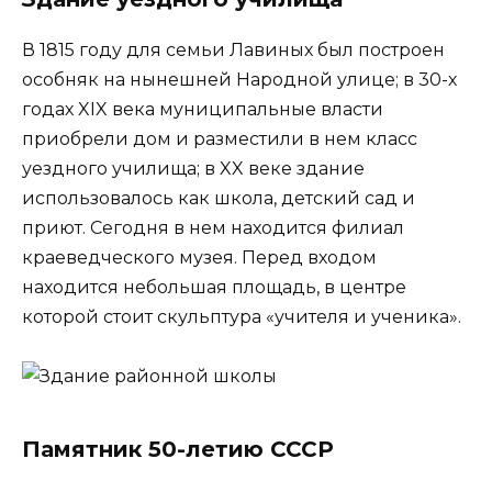
В 1815 году для семьи Лавиных был построен
особняк на нынешней Народной улице; в 30-х
годах XIX века муниципальные власти
приобрели дом и разместили в нем класс
уездного училища; в XX веке здание
использовалось как школа, детский сад и
приют. Сегодня в нем находится филиал
краеведческого музея. Перед входом
находится небольшая площадь, в центре
которой стоит скульптура «учителя и ученика».
Памятник 50-летию СССР