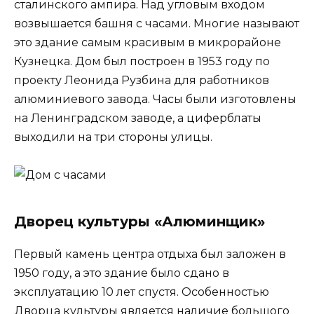
сталинского ампира. Над угловым входом
возвышается башня с часами. Многие называют
это здание самым красивым в микрорайоне
Кузнецка. Дом был построен в 1953 году по
проекту Леонида Рузбина для работников
алюминиевого завода. Часы были изготовлены
на Ленинградском заводе, а циферблаты
выходили на три стороны улицы.
Дворец культуры «Алюминщик»
Первый камень центра отдыха был заложен в
1950 году, а это здание было сдано в
эксплуатацию 10 лет спустя. Особенностью
Дворца культуры является наличие большого