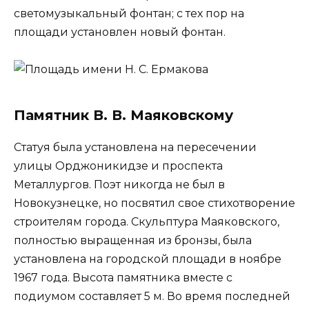
светомузыкальный фонтан; с тех пор на
площади установлен новый фонтан.
Памятник В. В. Маяковскому
Статуя была установлена на пересечении
улицы Орджоникидзе и проспекта
Металлургов. Поэт никогда не был в
Новокузнецке, но посвятил свое стихотворение
строителям города. Скульптура Маяковского,
полностью выращенная из бронзы, была
установлена на городской площади в ноябре
1967 года. Высота памятника вместе с
подиумом составляет 5 м. Во время последней