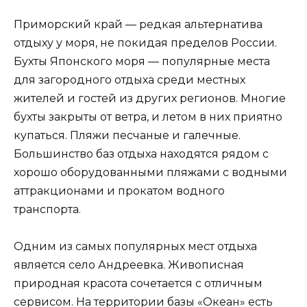
Приморский край — редкая альтернатива
отдыху у моря, не покидая пределов России.
Бухты Японского моря — популярные места
для загородного отдыха среди местных
жителей и гостей из других регионов. Многие
бухты закрыты от ветра, и летом в них приятно
купаться. Пляжи песчаные и галечные.
Большинство баз отдыха находятся рядом с
хорошо оборудованными пляжами с водными
аттракционами и прокатом водного
транспорта.
Одним из самых популярных мест отдыха
является село Андреевка. Живописная
природная красота сочетается с отличным
сервисом. На территории базы «Океан» есть