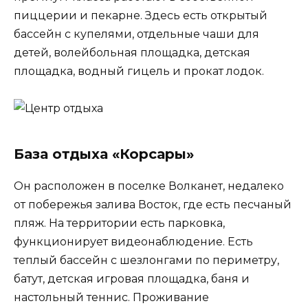
пиццерии и пекарне. Здесь есть открытый
бассейн с купелями, отдельные чаши для
детей, волейбольная площадка, детская
площадка, водный гицель и прокат лодок.
База отдыха «Корсары»
Он расположен в поселке Волканет, недалеко
от побережья залива Восток, где есть песчаный
пляж. На территории есть парковка,
функционирует видеонаблюдение. Есть
теплый бассейн с шезлонгами по периметру,
батут, детская игровая площадка, баня и
настольный теннис. Проживание