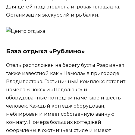
Для детей подготовлена игровая площадка.
Организация экскурсий и рыбалки.
База отдыха «Рублино»
Отель расположен на берегу бухты Разрывная,
также известной как «Шамола» в пригороде
Владивостока. Гостиничный комплекс готовит
номера «Люкс» и «Подолюкс» и
оборудованные коттеджи на четыре и шесть
человек. Каждый коттедж оборудован,
меблирован и имеет собственную ванную
комнату. Номера больших коттеджей
оформлены в охотничьем стиле и имеют