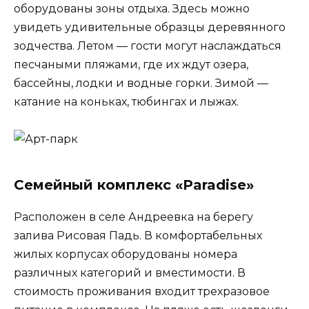
оборудованы зоны отдыха. Здесь можно
увидеть удивительные образцы деревянного
зодчества. Летом — гости могут наслаждаться
песчаными пляжами, где их ждут озера,
бассейны, лодки и водные горки. Зимой —
катание на коньках, тюбингах и лыжах.
Семейный комплекс «Paradise»
Расположен в селе Андреевка на берегу
залива Рисовая Падь. В комфортабельных
жилых корпусах оборудованы номера
различных категорий и вместимости. В
стоимость проживания входит трехразовое