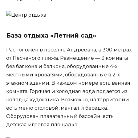
База отдыха «Летний сад»
Расположен в поселке Андреевка, в 300 метрах
от Песчаного пляжа. Размещение — 3 комнаты
без балкона и балкона, оборудованные 4-х
местными кроватями, оборудованные в 2-х
этажном здании. В каждом номере есть ванная
комната. Горячая и холодная вода подается из
колодца художника. Возможно, на территории
есть меню столовой, мангал и беседка.
Оборудован плавательный бассейн, есть
детская игровая площадка.