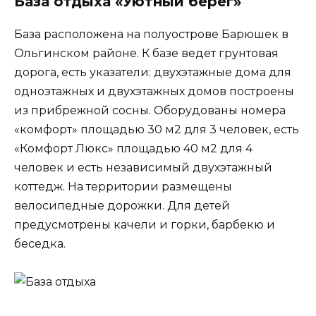
База отдыха «Уютный берег»
База расположена на полуострове Барюшек в
Ольгинском районе. К базе ведет грунтовая
дорога, есть указатели: двухэтажные дома для
одноэтажных и двухэтажных домов построены
из прибрежной сосны. Оборудованы номера
«комфорт» площадью 30 м2 для 3 человек, есть
«Комфорт Люкс» площадью 40 м2 для 4
человек и есть независимый двухэтажный
коттедж. На территории размещены
велосипедные дорожки. Для детей
предусмотрены качели и горки, барбекю и
беседка.