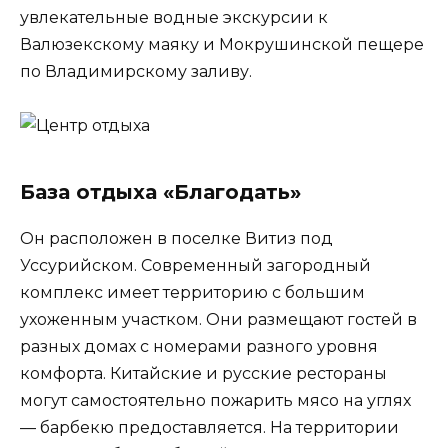
увлекательные водные экскурсии к
Валюзекскому маяку и Мокрушинской пещере
по Владимирскому заливу.
База отдыха «Благодать»
Он расположен в поселке Витиз под
Уссурийском. Современный загородный
комплекс имеет территорию с большим
ухоженным участком. Они размещают гостей в
разных домах с номерами разного уровня
комфорта. Китайские и русские рестораны
могут самостоятельно пожарить мясо на углях
— барбекю предоставляется. На территории