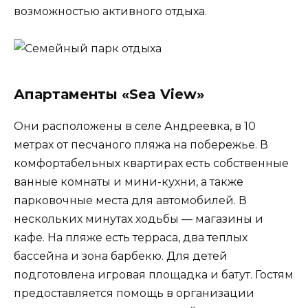
возможностью активного отдыха.
Апартаменты «Sea View»
Они расположены в селе Андреевка, в 10
метрах от песчаного пляжа на побережье. В
комфортабельных квартирах есть собственные
ванные комнаты и мини-кухни, а также
парковочные места для автомобилей. В
нескольких минутах ходьбы — магазины и
кафе. На пляже есть терраса, два теплых
бассейна и зона барбекю. Для детей
подготовлена игровая площадка и батут. Гостям
предоставляется помощь в организации