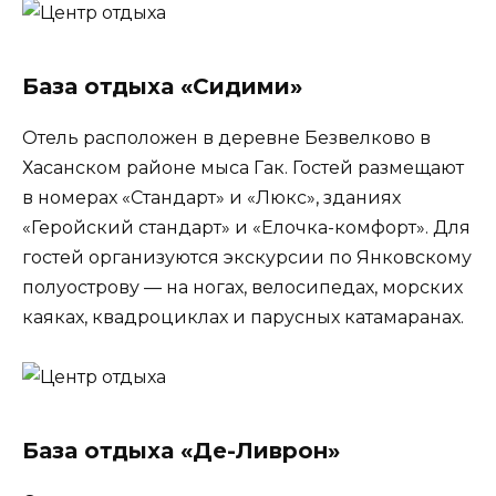
База отдыха «Сидими»
Отель расположен в деревне Безвелково в
Хасанском районе мыса Гак. Гостей размещают
в номерах «Стандарт» и «Люкс», зданиях
«Геройский стандарт» и «Елочка-комфорт». Для
гостей организуются экскурсии по Янковскому
полуострову — на ногах, велосипедах, морских
каяках, квадроциклах и парусных катамаранах.
База отдыха «Де-Ливрон»