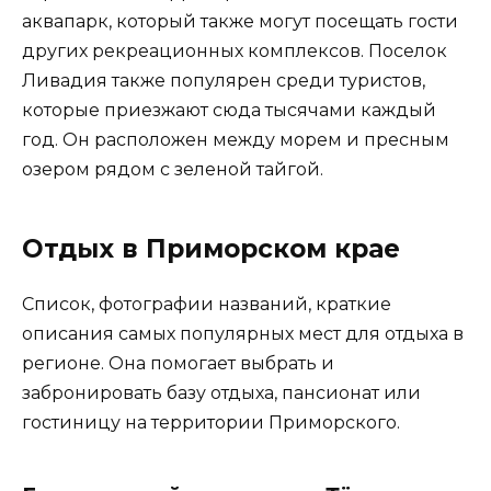
аквапарк, который также могут посещать гости
других рекреационных комплексов. Поселок
Ливадия также популярен среди туристов,
которые приезжают сюда тысячами каждый
год. Он расположен между морем и пресным
озером рядом с зеленой тайгой.
Отдых в Приморском крае
Список, фотографии названий, краткие
описания самых популярных мест для отдыха в
регионе. Она помогает выбрать и
забронировать базу отдыха, пансионат или
гостиницу на территории Приморского.