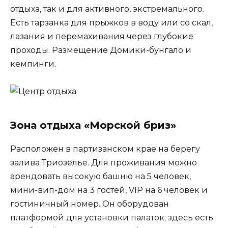
отдыха, так и для активного, экстремального.
Есть тарзанка для прыжков в воду или со скал,
лазания и перемахивания через глубокие
проходы. Размещение Домики-бунгало и
кемпинги.
Зона отдыха «Морской бриз»
Расположен в партизанском крае на берегу
залива Триозелье. Для проживания можно
арендовать высокую башню на 5 человек,
мини-вип-дом на 3 гостей, VIP на 6 человек и
гостиничный номер. Он оборудован
платформой для установки палаток; здесь есть