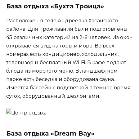
База отдыха «Бухта Троица»
Расположен в селе Андреевка Хасанского
района. Для проживания были подготовлены
45 различных категорий на 2-6 человек. Из окон
открывается вид на горы и море. Во всех
номерах есть кондиционер, холодильник,
телевизор и бесплатный Wi-Fi. В кафе подают
блюда из морского меню. В ландшафтном
парке есть беседка и оборудована сауна.
Имеется бассейн с подсветкой в темное время
суток, оборудованный шезлонгами.
База отдыха «Dream Bay»