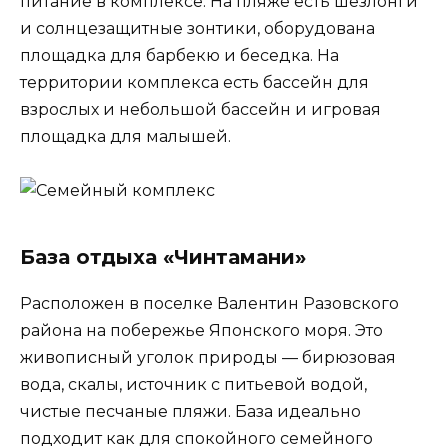
питание в комплексе. На пляже есть шезлонги
и солнцезащитные зонтики, оборудована
площадка для барбекю и беседка. На
территории комплекса есть бассейн для
взрослых и небольшой бассейн и игровая
площадка для малышей.
База отдыха «Чинтамани»
Расположен в поселке Валентин Разовского
района на побережье Японского моря. Это
живописный уголок природы — бирюзовая
вода, скалы, источник с питьевой водой,
чистые песчаные пляжи. База идеально
подходит как для спокойного семейного