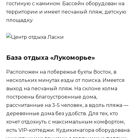
гостиную с камином. Бассейн оборудован на
территории и имеет песчаный пляж, детскую
площадку.
База отдыха «Лукоморье»
Расположен на побережье бухты Восток, в
нескольких минутах езды от поиска. Имеется
выход на песчаный пляж. На склоне холма
построены благоустроенные дома,
рассчитанные на 3-5 человек, а вдоль пляжа —
деревянные дома без удобств. Для тех, кто
хочет отдохнуть с максимальным комфортом,
есть VIP-коттеджи. Кудикинагора оборудована