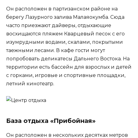
Он расположен в партизанском районе на
берегу Лазурного залива Малаяокумба. Сюда
часто приезжают дайверы, отдыхающие
восхищаются пляжем Кварцевый песок с его
изумрудными водами, скалами, покрытыми
таежными лесами. В кафе гости могут
попробовать деликатесы Дальнего Востока. На
территории есть бассейн для взрослых и детей
с горками, игровые и спортивные площадки,
летний кинотеатр.
База отдыха «Прибойная»
Он расположен в нескольких десятках метров