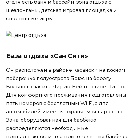
отеля есть баня и бассейн, зона отдыха с
шезлонгами, детская игровая площадка и
спортивные игры.
База отдыха «Сан Сити»
Он расположен в районе Касански на южном
побережье полуострова Брюс на берегу
Большого залива Чирик-Бей в заливе Питера.
Для комфортного проживания подготовлены
пять номеров с бесплатным Wi-Fi, а для
автомобилей имеется охраняемая парковка.
Зона, оборудованная для барбекю,
распределяются необходимые
принадлежности для приготовления барбекю.