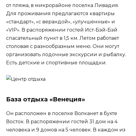
от пляжа, в микрорайоне поселка Ливадия.
Для проживания предлагаются квартиры
«стандарт», «с верандой», «улучшенные» и
«VIP». В распоряжении гостей Ист-Бэй-Бэй
спасательный пункт в 1,5 км. Летом работает
столовая с разнообразным меню. Они могут
организовать лодочные экскурсии и рыбалку.
Есть детские и спортивные площадки.
База отдыха «Венеция»
Он расположен в поселке Волканет в бухте
Восток. В распоряжении гостей 31 дом на 4
человека и 9 домов на 5 человек. В каждом из