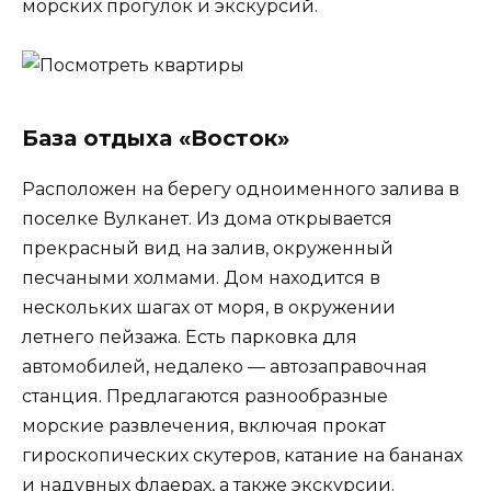
морских прогулок и экскурсий.
База отдыха «Восток»
Расположен на берегу одноименного залива в
поселке Вулканет. Из дома открывается
прекрасный вид на залив, окруженный
песчаными холмами. Дом находится в
нескольких шагах от моря, в окружении
летнего пейзажа. Есть парковка для
автомобилей, недалеко — автозаправочная
станция. Предлагаются разнообразные
морские развлечения, включая прокат
гироскопических скутеров, катание на бананах
и надувных флаерах, а также экскурсии.