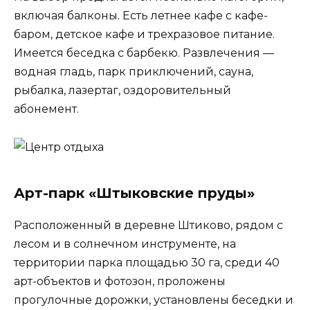
включая балконы. Есть летнее кафе с кафе-
баром, детское кафе и трехразовое питание.
Имеется беседка с барбекю. Развлечения —
водная гладь, парк приключений, сауна,
рыбалка, лазертаг, оздоровительный
абонемент.
Арт-парк «Штыковские пруды»
Расположенный в деревне Штиково, рядом с
лесом и в солнечном инструменте, на
территории парка площадью 30 га, среди 40
арт-объектов и фотозон, проложены
прогулочные дорожки, установлены беседки и