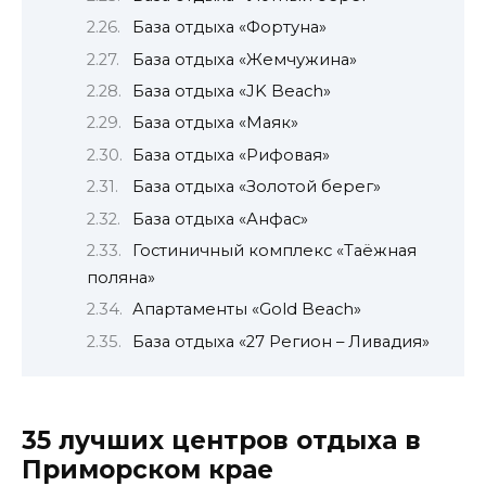
База отдыха «Фортуна»
База отдыха «Жемчужина»
База отдыха «JK Beach»
База отдыха «Маяк»
База отдыха «Рифовая»
База отдыха «Золотой берег»
База отдыха «Анфас»
Гостиничный комплекс «Таёжная
поляна»
Апартаменты «Gold Beach»
База отдыха «27 Регион – Ливадия»
35 лучших центров отдыха в
Приморском крае