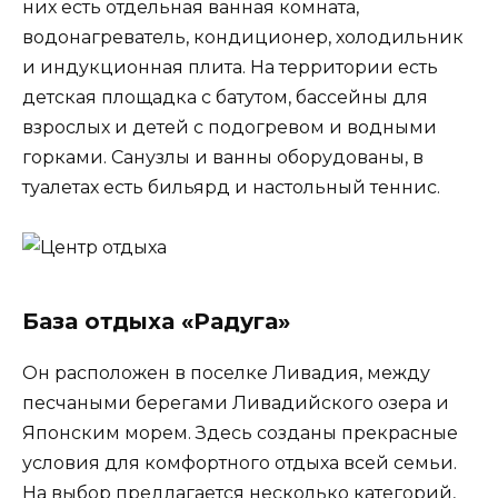
них есть отдельная ванная комната,
водонагреватель, кондиционер, холодильник
и индукционная плита. На территории есть
детская площадка с батутом, бассейны для
взрослых и детей с подогревом и водными
горками. Санузлы и ванны оборудованы, в
туалетах есть бильярд и настольный теннис.
База отдыха «Радуга»
Он расположен в поселке Ливадия, между
песчаными берегами Ливадийского озера и
Японским морем. Здесь созданы прекрасные
условия для комфортного отдыха всей семьи.
На выбор предлагается несколько категорий,