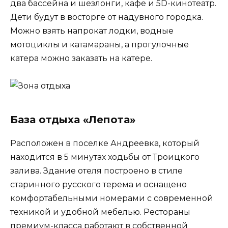
два бассейна и шезлонги, кафе и 5D-кинотеатр.
Дети будут в восторге от надувного городка.
Можно взять напрокат лодки, водные
мотоциклы и катамараны, а прогулочные
катера можно заказать на катере.
База отдыха «Лепота»
Расположен в поселке Андреевка, который
находится в 5 минутах ходьбы от Троицкого
залива. Здание отеля построено в стиле
старинного русского терема и оснащено
комфортабельными номерами с современной
техникой и удобной мебелью. Рестораны
премиум-класса работают в собственной