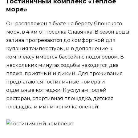
Гостиничный комплекс «Тёплое
море»
Он расположен в бухте на берегу Японского
моря, в 4 км от поселка Славянка. В сезон воды
залива прогреваются до комфортной для
купания температуры, и в дополнение к
комплексу имеется бассейн с подогревом. В
нескольких минутах ходьбы находятся два
пляжа, приятный и дикий. Для проживания
предлагаются гостиничные номера и
отдельные коттеджи. К услугам гостей
ресторан, спортивная площадка, детская
площадка и мини-копилка оленей.