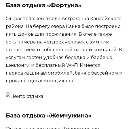
База отдыха «Фортуна»
Он расположен в селе Астраханка Канкайского
района. На берегу озера Канка было построено
пять домов для проживания. В отеле также
есть номера на четырех человек с зимним
отоплением и собственной ванной комнатой. К
услугам гостей удобная беседка и барбекю,
шезлонги и бесплатный Wi-Fi. Имеется
парковка для автомобилей, баня с бассейном и
прокат водных мотоциклов.
База отдыха «Жемчужина»
Он расположен в селе Дивноморское