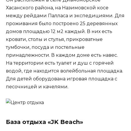
Хасанского района, на Назимовской косе
между рейдами Палласа и экспедициями. Для
проживания было построено 25 деревянных
домов площадью 12 м2 каждый. В них есть
кровати, столы и стулья, прикроватные
тумбочки, посуда и постельные
принадлежности. В каждом доме есть навес.
На территории есть туалет и душ с горячей
водой, где находится волейбольная площадка.
Для детей оборудована игровая площадка с
песочницей и качелями.
База отдыха «JK Beach»