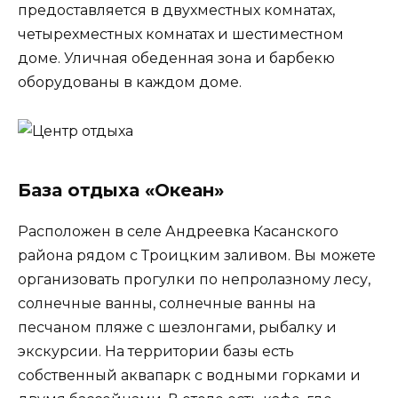
предоставляется в двухместных комнатах,
четырехместных комнатах и шестиместном
доме. Уличная обеденная зона и барбекю
оборудованы в каждом доме.
База отдыха «Океан»
Расположен в селе Андреевка Касанского
района рядом с Троицким заливом. Вы можете
организовать прогулки по непролазному лесу,
солнечные ванны, солнечные ванны на
песчаном пляже с шезлонгами, рыбалку и
экскурсии. На территории базы есть
собственный аквапарк с водными горками и