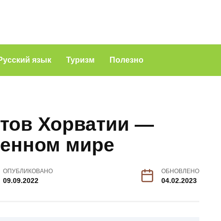
Русский язык
Туризм
Полезно
ртов Хорватии —
менном мире
ОПУБЛИКОВАНО
ОБНОВЛЕНО
09.09.2022
04.02.2023