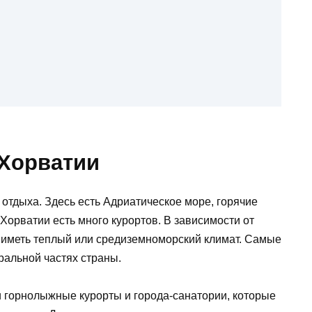
 Хорватии
 отдыха. Здесь есть Адриатическое море, горячие
 Хорватии есть много курортов. В зависимости от
 иметь теплый или средиземноморский климат. Самые
ральной частях страны.
 горнолыжные курорты и города-санатории, которые