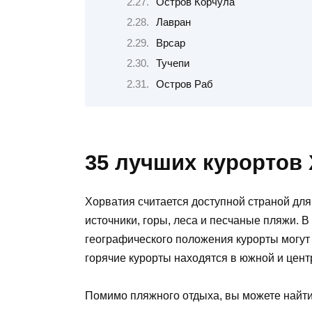
Остров Корчула
Лавран
Врсар
Тучепи
Остров Раб
35 лучших курортов
Хорватия считается доступной страной для
источники, горы, леса и песчаные пляжи. В
географического положения курорты могут
горячие курорты находятся в южной и цент
Помимо пляжного отдыха, вы можете найти