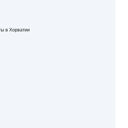
ты в Хорватии