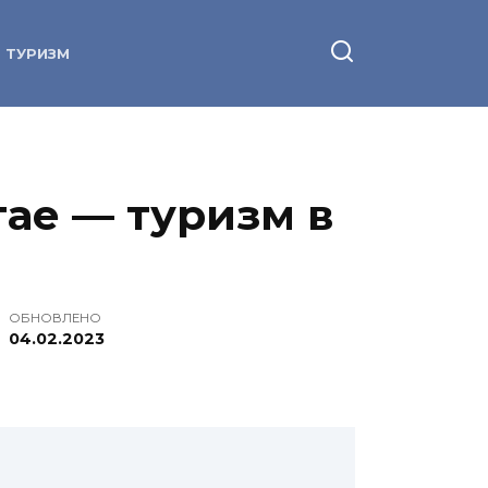
ТУРИЗМ
тае — туризм в
ОБНОВЛЕНО
04.02.2023