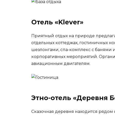
Отель «Klever»
Приятный отдых на природе предлагае
отдельных коттеджах, гостиничных но
шезлонгами, спа-комплекс с банями 
корпоративных мероприятий. Организу
авиационным двигателям.
Этно-отель «Деревня 
Сказочная деревня находится рядом с