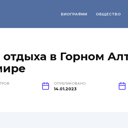
БИОГРАФИИ
ОБЩЕСТВО
 отдыха в Горном Ал
мире
ТРОВ
ОПУБЛИКОВАНО
14.01.2023