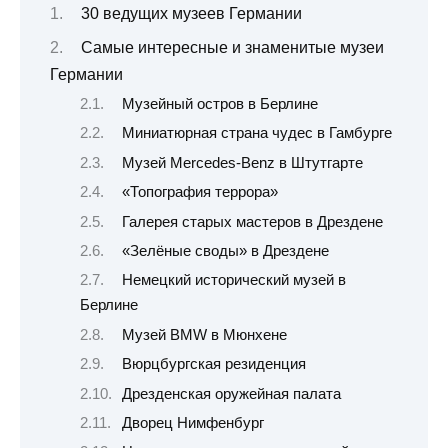
30 ведущих музеев Германии
Самые интересные и знаменитые музеи
Германии
Музейный остров в Берлине
Миниатюрная страна чудес в Гамбурге
Музей Mercedes-Benz в Штутгарте
«Топография террора»
Галерея старых мастеров в Дрездене
«Зелёные своды» в Дрездене
Немецкий исторический музей в
Берлине
Музей BMW в Мюнхене
Вюрцбургская резиденция
Дрезденская оружейная палата
Дворец Нимфенбург