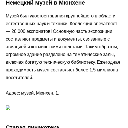
Немецкий музей в Мюнхене
Музей был удостоен звания крупнейшего в области
естественных наук и техники. Коллекция впечатляет
— 28 000 экспонатов! Основную часть экспозиции
составляют предметы и документы, связанные с
авиацией и космическими полетами. Таким образом,
огромное здание разделено на тематические залы,
включая богатую техническую библиотеку. Ежегодная
проходимость музея составляет более 1,5 миллиона
посетителей.
Адрес: музей, Мюнхен, 1.
Старая пинакотека