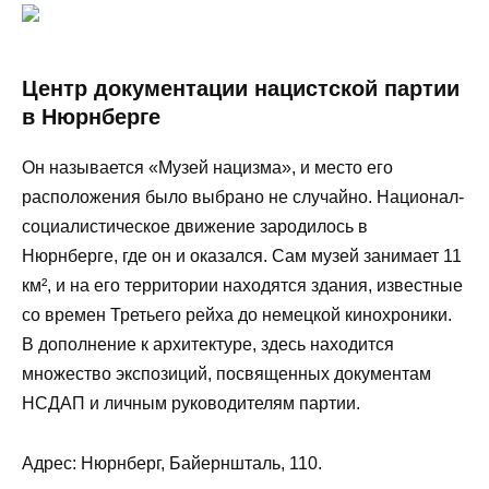
Центр документации нацистской партии
в Нюрнберге
Он называется «Музей нацизма», и место его
расположения было выбрано не случайно. Национал-
социалистическое движение зародилось в
Нюрнберге, где он и оказался. Сам музей занимает 11
км², и на его территории находятся здания, известные
со времен Третьего рейха до немецкой кинохроники.
В дополнение к архитектуре, здесь находится
множество экспозиций, посвященных документам
НСДАП и личным руководителям партии.
Адрес: Нюрнберг, Байерншталь, 110.