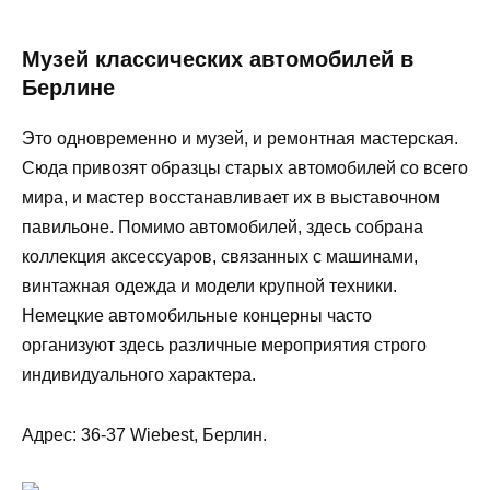
Музей классических автомобилей в
Берлине
Это одновременно и музей, и ремонтная мастерская.
Сюда привозят образцы старых автомобилей со всего
мира, и мастер восстанавливает их в выставочном
павильоне. Помимо автомобилей, здесь собрана
коллекция аксессуаров, связанных с машинами,
винтажная одежда и модели крупной техники.
Немецкие автомобильные концерны часто
организуют здесь различные мероприятия строго
индивидуального характера.
Адрес: 36-37 Wiebest, Берлин.