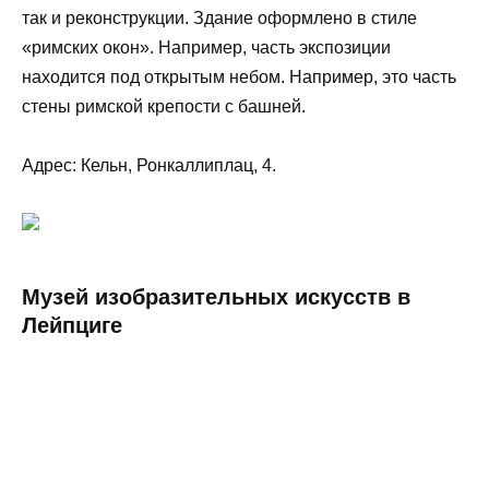
так и реконструкции. Здание оформлено в стиле
«римских окон». Например, часть экспозиции
находится под открытым небом. Например, это часть
стены римской крепости с башней.
Адрес: Кельн, Ронкаллиплац, 4.
Музей изобразительных искусств в
Лейпциге