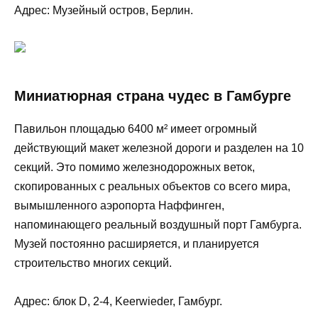
Адрес: Музейный остров, Берлин.
Миниатюрная страна чудес в Гамбурге
Павильон площадью 6400 м² имеет огромный
действующий макет железной дороги и разделен на 10
секций. Это помимо железнодорожных веток,
скопированных с реальных объектов со всего мира,
вымышленного аэропорта Наффинген,
напоминающего реальный воздушный порт Гамбурга.
Музей постоянно расширяется, и планируется
строительство многих секций.
Адрес: блок D, 2-4, Keerwieder, Гамбург.