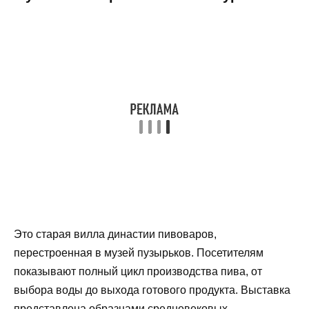
Это старая вилла династии пивоваров,
перестроенная в музей пузырьков. Посетителям
показывают полный цикл производства пива, от
выбора воды до выхода готового продукта. Выставка
представлена образцами средневековых