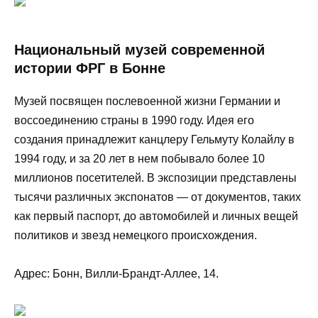
Национальный музей современной
истории ФРГ в Бонне
Музей посвящен послевоенной жизни Германии и
воссоединению страны в 1990 году. Идея его
создания принадлежит канцлеру Гельмуту Колайлу в
1994 году, и за 20 лет в нем побывало более 10
миллионов посетителей. В экспозиции представлены
тысячи различных экспонатов — от документов, таких
как первый паспорт, до автомобилей и личных вещей
политиков и звезд немецкого происхождения.
Адрес: Бонн, Вилли-Брандт-Аллее, 14.