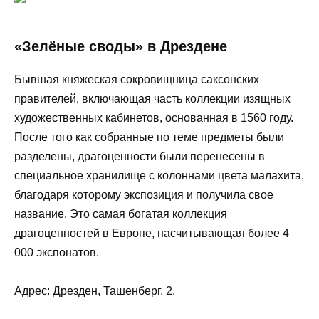
«Зелёные своды» в Дрездене
Бывшая княжеская сокровищница саксонских
правителей, включающая часть коллекции изящных
художественных кабинетов, основанная в 1560 году.
После того как собранные по теме предметы были
разделены, драгоценности были перенесены в
специальное хранилище с колоннами цвета малахита,
благодаря которому экспозиция и получила свое
название. Это самая богатая коллекция
драгоценностей в Европе, насчитывающая более 4
000 экспонатов.
Адрес: Дрезден, Ташенберг, 2.