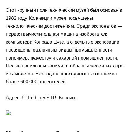
Этот крупный политехнический музей был основан в
1982 году. Коллекции музея посвящены
технологическим достижениям. Среди экспонатов —
первая вычислительная машина изобретателя
компьютера Конрада Цузе, а отдельные экспозиции
посвящены различным видам промышленности,
например, ткачеству и сахарной промышленности.
Целые павильоны занимают образцы железных дорог
и самолетов. Ежегодная проходимость составляет
более 600 000 посетителей.
Адрес: 9, Treibiner STR, Берлин.