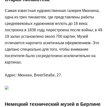
Самая известная художественная галерея Мюнхена,
одна из трех пинакотек, где представлены работы
средневековых художников вплоть до 18 века;
построена в 1836 году, перестроена после войны; в 49
19 залах установлено около 700 картин. Музей
отличается нарочито аскетичным оформлением. Это
сделано специально для того, чтобы внимание
посетителя было сосредоточено исключительно на
картинах.
Адрес: Мюнхен, BreerStraße, 27.
Немецкий технический музей в Берлине