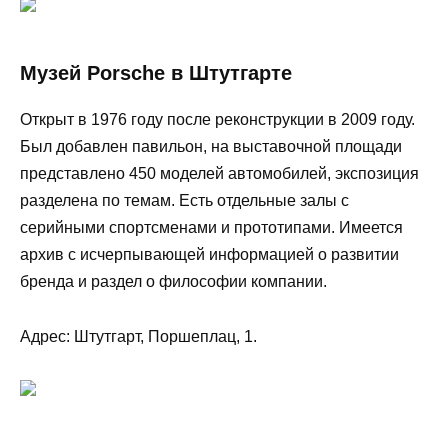
Музей Porsche в Штутгарте
Открыт в 1976 году после реконструкции в 2009 году.
Был добавлен павильон, на выставочной площади
представлено 450 моделей автомобилей, экспозиция
разделена по темам. Есть отдельные залы с
серийными спортсменами и прототипами. Имеется
архив с исчерпывающей информацией о развитии
бренда и раздел о философии компании.
Адрес: Штутгарт, Поршеплац, 1.