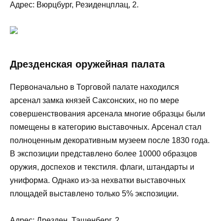
Адрес: Вюрцбург, Резиденцплац, 2.
Дрезденская оружейная палата
Первоначально в Торговой палате находился
арсенал замка князей Саксонских, но по мере
совершенствования арсенала многие образцы были
помещены в категорию выставочных. Арсенал стал
полноценным декоративным музеем после 1830 года.
В экспозиции представлено более 10000 образцов
оружия, доспехов и текстиля. флаги, штандарты и
униформа. Однако из-за нехватки выставочных
площадей выставлено только 5% экспозиции.
Адрес: Дрезден, Ташенберг, 2.