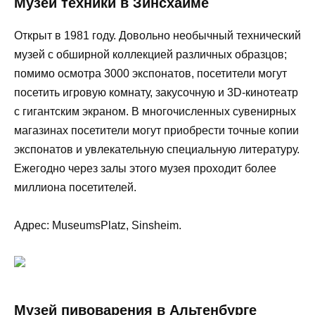
Музей техники в Зинсхайме
Открыт в 1981 году. Довольно необычный технический
музей с обширной коллекцией различных образцов;
помимо осмотра 3000 экспонатов, посетители могут
посетить игровую комнату, закусочную и 3D-кинотеатр
с гигантским экраном. В многочисленных сувенирных
магазинах посетители могут приобрести точные копии
экспонатов и увлекательную специальную литературу.
Ежегодно через залы этого музея проходит более
миллиона посетителей.
Адрес: MuseumsPlatz, Sinsheim.
Музей пивоварения в Альтенбурге