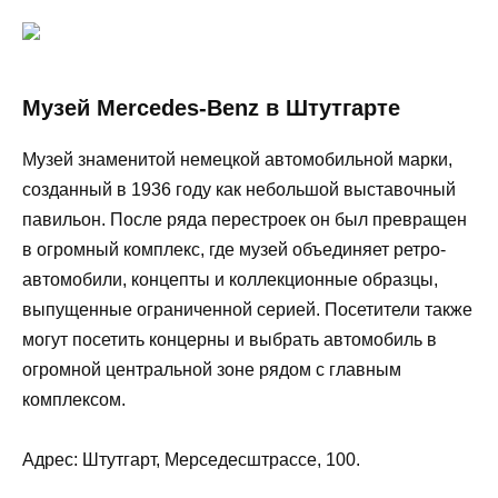
Музей Mercedes-Benz в Штутгарте
Музей знаменитой немецкой автомобильной марки,
созданный в 1936 году как небольшой выставочный
павильон. После ряда перестроек он был превращен
в огромный комплекс, где музей объединяет ретро-
автомобили, концепты и коллекционные образцы,
выпущенные ограниченной серией. Посетители также
могут посетить концерны и выбрать автомобиль в
огромной центральной зоне рядом с главным
комплексом.
Адрес: Штутгарт, Мерседесштрассе, 100.