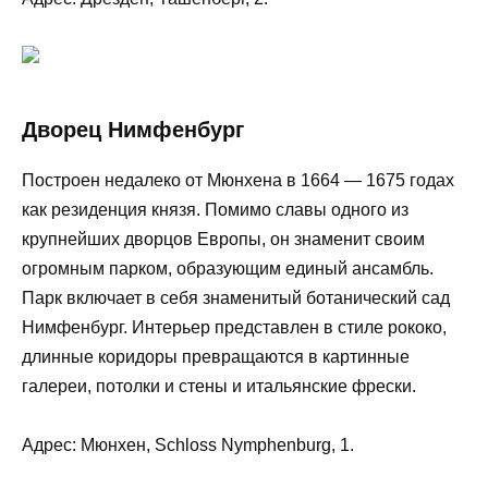
Дворец Нимфенбург
Построен недалеко от Мюнхена в 1664 — 1675 годах
как резиденция князя. Помимо славы одного из
крупнейших дворцов Европы, он знаменит своим
огромным парком, образующим единый ансамбль.
Парк включает в себя знаменитый ботанический сад
Нимфенбург. Интерьер представлен в стиле рококо,
длинные коридоры превращаются в картинные
галереи, потолки и стены и итальянские фрески.
Адрес: Мюнхен, Schloss Nymphenburg, 1.