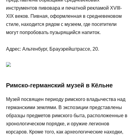
инструментов пивовара и печатной рекламой XVIII-
XIX веков. Пивная, оформленная в средневековом
стиле, находится рядом с музеем, где посетители
могут попробовать пузырящийся напиток.
Адрес: Альтенбург, Брауэрейштрассе, 20.
Римско-германский музей в Кёльне
Музей посвящен периоду римского владычества над
германскими землями. В экспозиции представлены
образцы предметов римского быта, расположенные в
хронологическом порядке, и оружие легионов
корсаров. Кроме того, как археологические находки,