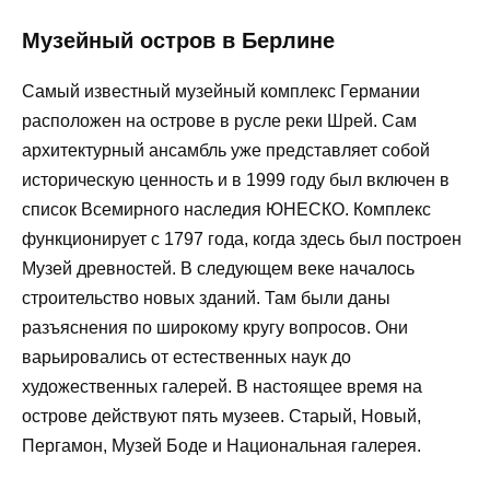
Музейный остров в Берлине
Самый известный музейный комплекс Германии
расположен на острове в русле реки Шрей. Сам
архитектурный ансамбль уже представляет собой
историческую ценность и в 1999 году был включен в
список Всемирного наследия ЮНЕСКО. Комплекс
функционирует с 1797 года, когда здесь был построен
Музей древностей. В следующем веке началось
строительство новых зданий. Там были даны
разъяснения по широкому кругу вопросов. Они
варьировались от естественных наук до
художественных галерей. В настоящее время на
острове действуют пять музеев. Старый, Новый,
Пергамон, Музей Боде и Национальная галерея.