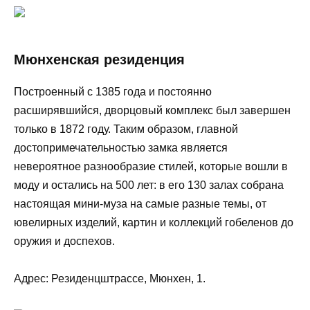
Мюнхенская резиденция
Построенный с 1385 года и постоянно
расширявшийся, дворцовый комплекс был завершен
только в 1872 году. Таким образом, главной
достопримечательностью замка является
невероятное разнообразие стилей, которые вошли в
моду и остались на 500 лет: в его 130 залах собрана
настоящая мини-муза на самые разные темы, от
ювелирных изделий, картин и коллекций гобеленов до
оружия и доспехов.
Адрес: Резиденцштрассе, Мюнхен, 1.