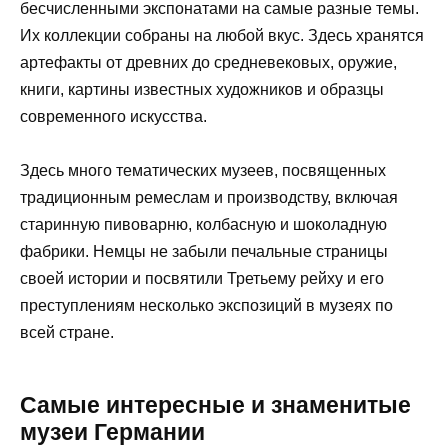
бесчисленными экспонатами на самые разные темы.
Их коллекции собраны на любой вкус. Здесь хранятся
артефакты от древних до средневековых, оружие,
книги, картины известных художников и образцы
современного искусства.
Здесь много тематических музеев, посвященных
традиционным ремеслам и производству, включая
старинную пивоварню, колбасную и шоколадную
фабрики. Немцы не забыли печальные страницы
своей истории и посвятили Третьему рейху и его
преступлениям несколько экспозиций в музеях по
всей стране.
Самые интересные и знаменитые
музеи Германии