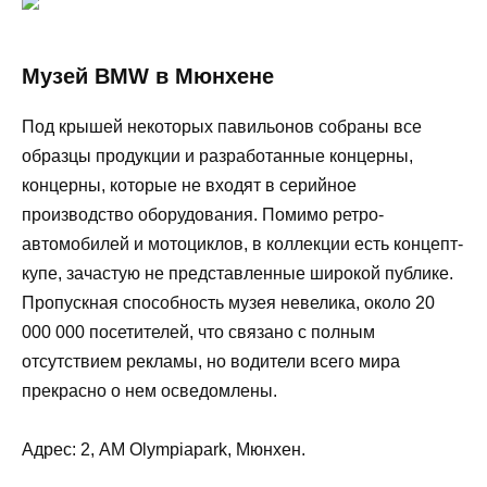
Музей BMW в Мюнхене
Под крышей некоторых павильонов собраны все
образцы продукции и разработанные концерны,
концерны, которые не входят в серийное
производство оборудования. Помимо ретро-
автомобилей и мотоциклов, в коллекции есть концепт-
купе, зачастую не представленные широкой публике.
Пропускная способность музея невелика, около 20
000 000 посетителей, что связано с полным
отсутствием рекламы, но водители всего мира
прекрасно о нем осведомлены.
Адрес: 2, AM Olympiapark, Мюнхен.