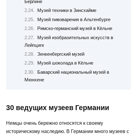
Берлине
Музей техники в Зинсхайме
Музей пивоварения в Альтенбурге
Римско-германский музей в Кёльне
Музей изобразительных искусств в
Лейпциге
Зенкенбергский музей
Музей шоколада в Кёльне
Баварский национальный музей в
Мюнхене
30 ведущих музеев Германии
Немцы очень бережно относятся к своему
историческому наследию. В Германии много музеев с