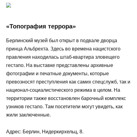
«Топография террора»
Берлинский музей был открыт в подвале дворца
принца Альбрехта. Здесь во времена нацистского
правления находилась штаб-квартира зловещего
гестапо. На выставке представлены архивные
фотографии и печатные документы, которые
превозносят преступления как самих спецслужб, так и
национал-социалистического режима в целом. На
территории также восстановлен барочный комплекс
узников гестапо. Там посетители могут увидеть, как
жили заключенные.
Адрес: Берлин, Нидеркирхельц, 8.