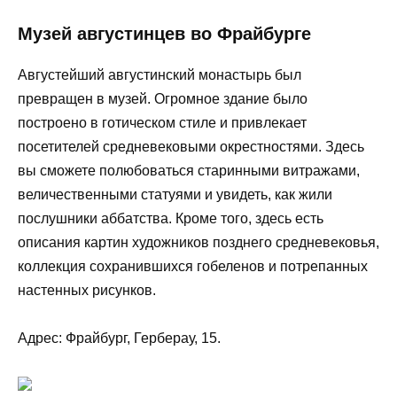
Музей августинцев во Фрайбурге
Августейший августинский монастырь был
превращен в музей. Огромное здание было
построено в готическом стиле и привлекает
посетителей средневековыми окрестностями. Здесь
вы сможете полюбоваться старинными витражами,
величественными статуями и увидеть, как жили
послушники аббатства. Кроме того, здесь есть
описания картин художников позднего средневековья,
коллекция сохранившихся гобеленов и потрепанных
настенных рисунков.
Адрес: Фрайбург, Герберау, 15.