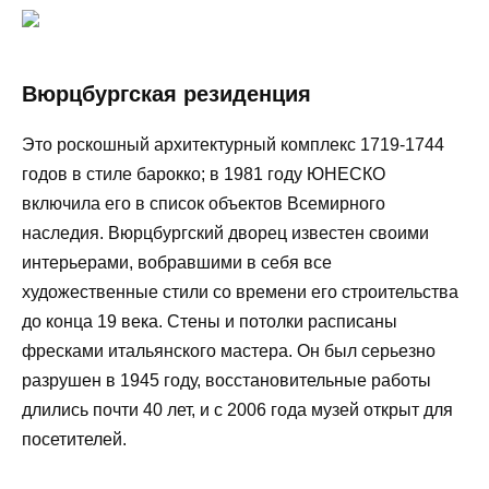
Вюрцбургская резиденция
Это роскошный архитектурный комплекс 1719-1744
годов в стиле барокко; в 1981 году ЮНЕСКО
включила его в список объектов Всемирного
наследия. Вюрцбургский дворец известен своими
интерьерами, вобравшими в себя все
художественные стили со времени его строительства
до конца 19 века. Стены и потолки расписаны
фресками итальянского мастера. Он был серьезно
разрушен в 1945 году, восстановительные работы
длились почти 40 лет, и с 2006 года музей открыт для
посетителей.