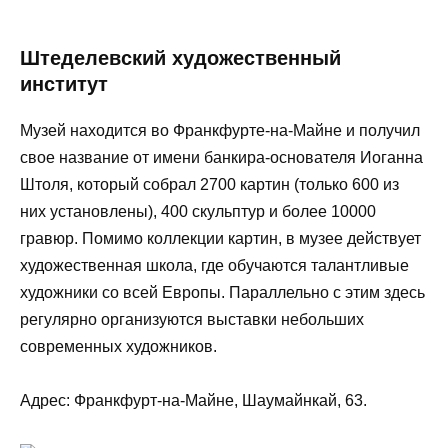
Штеделевский художественный
институт
Музей находится во Франкфурте-на-Майне и получил
свое название от имени банкира-основателя Иоганна
Штоля, который собрал 2700 картин (только 600 из
них установлены), 400 скульптур и более 10000
гравюр. Помимо коллекции картин, в музее действует
художественная школа, где обучаются талантливые
художники со всей Европы. Параллельно с этим здесь
регулярно организуются выставки небольших
современных художников.
Адрес: Франкфурт-на-Майне, Шаумайнкай, 63.