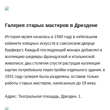
Галерея старых мастеров в Дрездене
История музея началась в 1560 году в небольшом
кабинете изящных искусств в саксонском дворце
Курфюрст. Каждый последующий монарх добавлял в
коллекцию шедевры французской и итальянской
живописи; два столетия спустя растущая коллекция
картин потребовала перестройки отдельного здания; в
1931 году галерея была разделена, оставив только
работы старых мастеров, написанные до 19 века.
Адрес: Театральная площадь, Дрезден, 1.