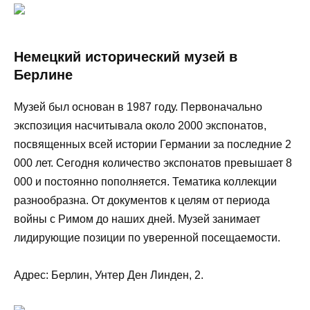
Немецкий исторический музей в
Берлине
Музей был основан в 1987 году. Первоначально
экспозиция насчитывала около 2000 экспонатов,
посвященных всей истории Германии за последние 2
000 лет. Сегодня количество экспонатов превышает 8
000 и постоянно пополняется. Тематика коллекции
разнообразна. От документов к целям от периода
войны с Римом до наших дней. Музей занимает
лидирующие позиции по уверенной посещаемости.
Адрес: Берлин, Унтер Ден Линден, 2.