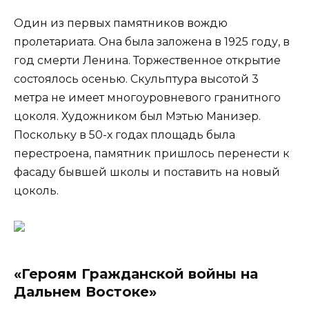
Один из первых памятников вождю
пролетариата. Она была заложена в 1925 году, в
год смерти Ленина. Торжественное открытие
состоялось осенью. Скульптура высотой 3
метра не имеет многоуровневого гранитного
цоколя. Художником был Мэтью Манизер.
Поскольку в 50-х годах площадь была
перестроена, памятник пришлось перенести к
фасаду бывшей школы и поставить на новый
цоколь.
«Героям Гражданской войны на
Дальнем Востоке»