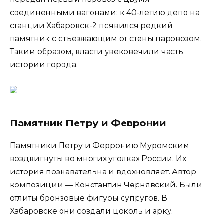
соединенными вагонами; к 40-летию депо на
станции Хабаровск-2 появился редкий
памятник с отъезжающим от стены паровозом.
Таким образом, власти увековечили часть
истории города.
Памятник Петру и Февронии
Памятники Петру и Ферронию Муромским
воздвигнуты во многих уголках России. Их
история познавательна и вдохновляет. Автор
композиции — Константин Чернявский. Были
отлиты бронзовые фигуры супругов. В
Хабаровске они создали цоколь и арку.