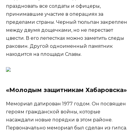
праздновать все солдаты и офицеры,
принимавшие участие в операциях за
пределами страны. Черный тюльпан закреплен
между двумя дощечками, но не перестает
цвести. В его лепестках можно заметить следы
раковин. Другой одноименный памятник
находится на площади Славы.
«Молодым защитникам Хабаровска»
Мемориал датирован 1977 годом. Он посвящен
героям гражданской войны, которые
насаждали новые порядки в этом районе.
Первоначально мемориал был сделан из гипса.