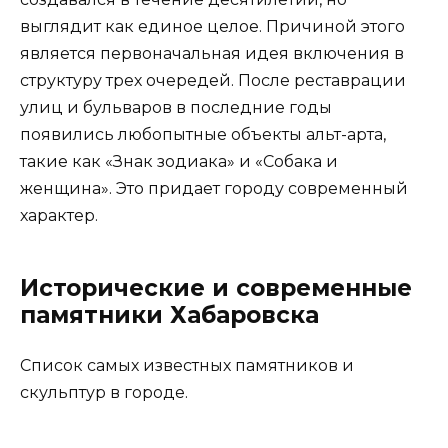
выглядит как единое целое. Причиной этого
является первоначальная идея включения в
структуру трех очередей. После реставрации
улиц и бульваров в последние годы
появились любопытные объекты альт-арта,
такие как «Знак зодиака» и «Собака и
женщина». Это придает городу современный
характер.
Исторические и современные
памятники Хабаровска
Список самых известных памятников и
скульптур в городе.