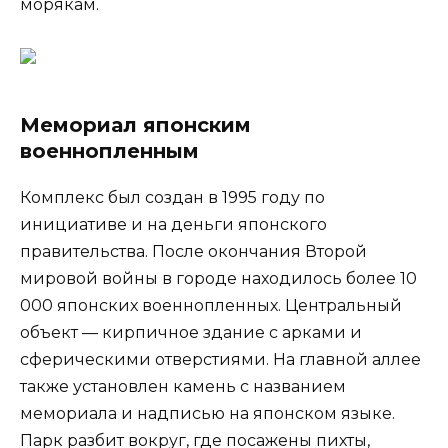
морякам.
Мемориал японским
военнопленным
Комплекс был создан в 1995 году по
инициативе и на деньги японского
правительства. После окончания Второй
мировой войны в городе находилось более 10
000 японских военнопленных. Центральный
объект — кирпичное здание с арками и
сферическими отверстиями. На главной аллее
также установлен камень с названием
мемориала и надписью на японском языке.
Парк разбит вокруг, где посажены пихты,