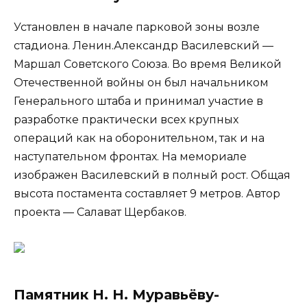
Установлен в начале парковой зоны возле
стадиона. Ленин.Александр Василевский —
Маршал Советского Союза. Во время Великой
Отечественной войны он был начальником
Генерального штаба и принимал участие в
разработке практически всех крупных
операций как на оборонительном, так и на
наступательном фронтах. На мемориале
изображен Василевский в полный рост. Общая
высота постамента составляет 9 метров. Автор
проекта — Салават Щербаков.
Памятник Н. Н. Муравьёву-