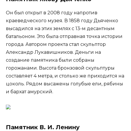
Он был открыт в 2008 году напротив
краеведческого музея. В 1858 году Дьяченко
высадился на этих землях с 13-м десантным
батальоном. Это была отправная точка истории
города. Автором проекта стал скульптор
Александр Лукавишников. Деньги на
создание памятника были собраны
горожанами. Высота бронзовой скульптуры
составляет 4 метра, и столько же приходится на
цоколь. Рядом высажены голубые ели, рябины
и бархат амурский.
Памятник В. И. Ленину