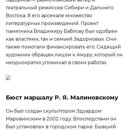
театральный режиссер Сибири и Дальнего
Востока. В его арсенале множество
литературных произведений. Проект
памятника Владимиру Баблову был одобрен
как властями, так и семьей Задорновых. Они
также помогали финансировать его. Сидящий
художник обращен лицом к Амуру, который он
неоднократно упоминал в своих работах.
Бюст маршалу Р. Я. Малиновскому
Он был создан скульптором Эдуардом
Маровинским в 2002 году. Впоследствии он
был установлен в городском парке. Бывший