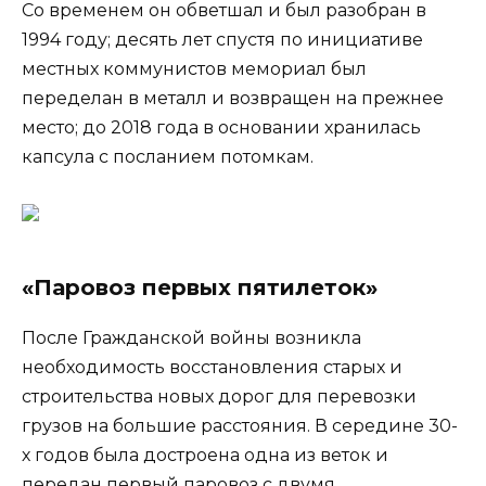
Со временем он обветшал и был разобран в
1994 году; десять лет спустя по инициативе
местных коммунистов мемориал был
переделан в металл и возвращен на прежнее
место; до 2018 года в основании хранилась
капсула с посланием потомкам.
«Паровоз первых пятилеток»
После Гражданской войны возникла
необходимость восстановления старых и
строительства новых дорог для перевозки
грузов на большие расстояния. В середине 30-
х годов была достроена одна из веток и
передан первый паровоз с двумя