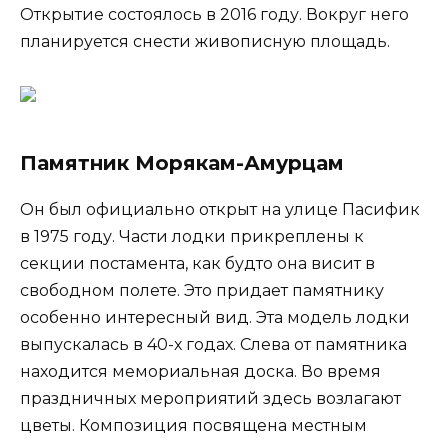
Открытие состоялось в 2016 году. Вокруг него
планируется снести живописную площадь.
Памятник Морякам-Амурцам
Он был официально открыт на улице Пасифик
в 1975 году. Части лодки прикреплены к
секции постамента, как будто она висит в
свободном полете. Это придает памятнику
особенно интересный вид. Эта модель лодки
выпускалась в 40-х годах. Слева от памятника
находится мемориальная доска. Во время
праздничных мероприятий здесь возлагают
цветы. Композиция посвящена местным