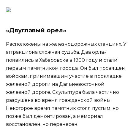
«Двуглавый орел»
Расположены на железнодорожных станциях. У
аттракциона сложная судьба. Два орла»
появились в Хабаровске в 1900 году и стали
первым памятником города. Он был посвящен
войскам, принимавшим участие в прокладке
железной дороги на Дальневосточной
железной дороге. Скульптура была частично
разрушена во время гражданской войны.
Некоторое время памятник стоял пустым, но
позже был демонтирован, а мемориал
восстановлен, но перенесен.