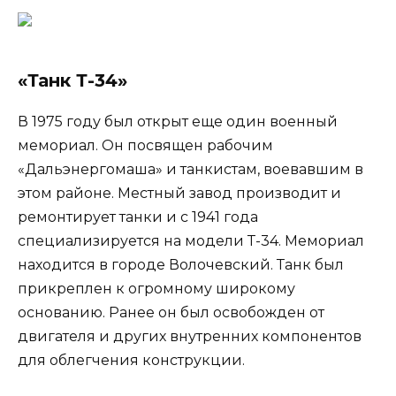
«Танк Т-34»
В 1975 году был открыт еще один военный
мемориал. Он посвящен рабочим
«Дальэнергомаша» и танкистам, воевавшим в
этом районе. Местный завод производит и
ремонтирует танки и с 1941 года
специализируется на модели Т-34. Мемориал
находится в городе Волочевский. Танк был
прикреплен к огромному широкому
основанию. Ранее он был освобожден от
двигателя и других внутренних компонентов
для облегчения конструкции.