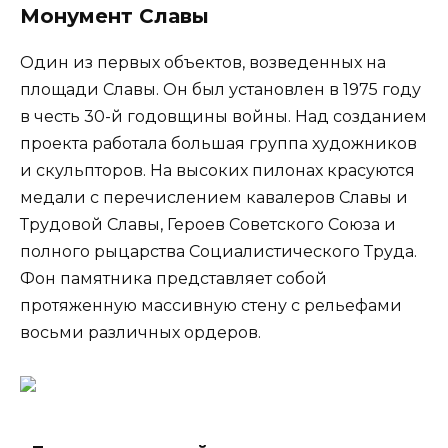
Монумент Славы
Один из первых объектов, возведенных на
площади Славы. Он был установлен в 1975 году
в честь 30-й годовщины войны. Над созданием
проекта работала большая группа художников
и скульпторов. На высоких пилонах красуются
медали с перечислением кавалеров Славы и
Трудовой Славы, Героев Советского Союза и
полного рыцарства Социалистического Труда.
Фон памятника представляет собой
протяженную массивную стену с рельефами
восьми различных ордеров.