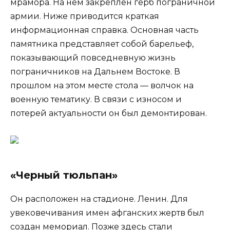
мрамора. На нем закреплен герб пограничной
армии. Ниже приводится краткая
информационная справка. Основная часть
памятника представляет собой барельеф,
показывающий повседневную жизнь
пограничников на Дальнем Востоке. В
прошлом на этом месте стола — волчок на
военную тематику. В связи с износом и
потерей актуальности он был демонтирован.
«Черный тюльпан»
Он расположен на стадионе. Ленин. Для
увековечивания имен афганских жертв был
создан мемориал. Позже здесь стали