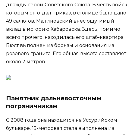
дважды герой Советского Союза. В честь войск,
которым он отдал приказ, в столице было дано
49 салютов. Малиновский внес ощутимый
вклад в историю Хабаровска. Здесь, помимо
всего прочего, находилась его штаб-квартира.
Бюст выполнен из бронзы и основания из
розового гранита. Его общая высота составляет
около 2 метров.
Памятник дальневосточным
пограничникам
С 2008 года она находится на Уссурийском
бульваре. 15-метровая стела выполнена из