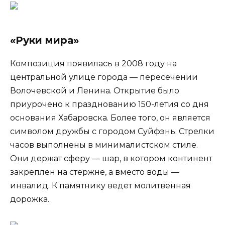
«Руки мира»
Композиция появилась в 2008 году на
центральной улице города — пересечении
Волочевской и Ленина. Открытие было
приурочено к празднованию 150-летия со дня
основания Хабаровска. Более того, он является
символом дружбы с городом Суйфэнь. Стрелки
часов выполнены в минималистском стиле.
Они держат сферу — шар, в котором континент
закреплен на стержне, а вместо воды —
инвалид. К памятнику ведет молитвенная
дорожка.