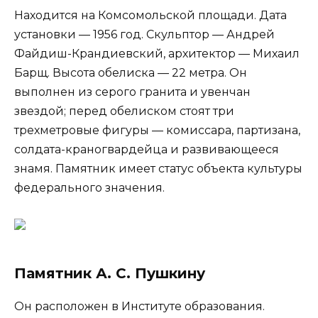
Находится на Комсомольской площади. Дата
установки — 1956 год. Скульптор — Андрей
Файдиш-Крандиевский, архитектор — Михаил
Барщ. Высота обелиска — 22 метра. Он
выполнен из серого гранита и увенчан
звездой; перед обелиском стоят три
трехметровые фигуры — комиссара, партизана,
солдата-краногвардейца и развивающееся
знамя. Памятник имеет статус объекта культуры
федерального значения.
Памятник А. С. Пушкину
Он расположен в Институте образования.