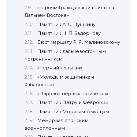
«Героям Гражданской войны на
Дальнем Востоке»
Памятник А. С. Пушкину
Памятник Н. П. Задорнову
Бюст маршалу Р. Я. Малиновскому
Памятник дальневосточным
пограничникам
«Черный тюльпан»
«Молодым защитникам
Хабаровска»
«Паровоз первых пятилеток»
Памятник Петру и Февронии
Памятник Морякам-Амурцам
Мемориал японским
военнопленным