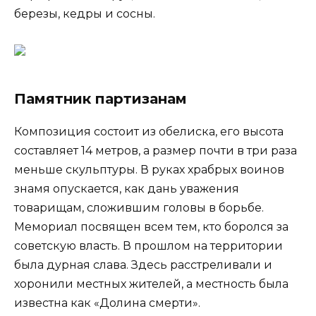
березы, кедры и сосны.
Памятник партизанам
Композиция состоит из обелиска, его высота
составляет 14 метров, а размер почти в три раза
меньше скульптуры. В руках храбрых воинов
знамя опускается, как дань уважения
товарищам, сложившим головы в борьбе.
Мемориал посвящен всем тем, кто боролся за
советскую власть. В прошлом на территории
была дурная слава. Здесь расстреливали и
хоронили местных жителей, а местность была
известна как «Долина смерти».