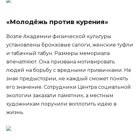
«Молодёжь против курения»
Возле Академии физической культуры
установлены бронзовые сапоги, женские туфли
и табачный табун. Размеры мемориала
впечатляют. Она призвана мотивировать
людей на борьбу с вредными привычками. Не
зная предыстории, не каждый сможет понять
его значение. Сотрудники Центра социальной
экологии заказали памятник, а местным
художникам поручили воплотить идею в
жизнь.