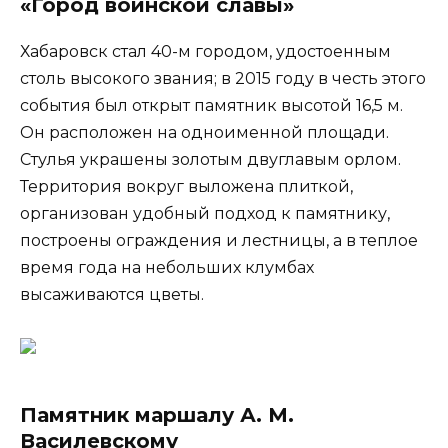
«Город воинской славы»
Хабаровск стал 40-м городом, удостоенным
столь высокого звания; в 2015 году в честь этого
события был открыт памятник высотой 16,5 м.
Он расположен на одноименной площади.
Стулья украшены золотым двуглавым орлом.
Территория вокруг выложена плиткой,
организован удобный подход к памятнику,
построены ограждения и лестницы, а в теплое
время года на небольших клумбах
высаживаются цветы.
Памятник маршалу А. М.
Василевскому