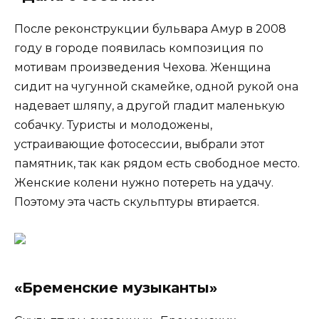
После реконструкции бульвара Амур в 2008
году в городе появилась композиция по
мотивам произведения Чехова. Женщина
сидит на чугунной скамейке, одной рукой она
надевает шляпу, а другой гладит маленькую
собачку. Туристы и молодожены,
устраивающие фотосессии, выбрали этот
памятник, так как рядом есть свободное место.
Женские колени нужно потереть на удачу.
Поэтому эта часть скульптуры втирается.
«Бременские музыканты»