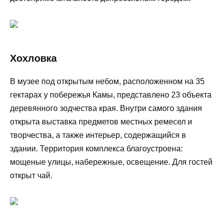
Хохловка
В музее под открытым небом, расположенном на 35
гектарах у побережья Камы, представлено 23 объекта
деревянного зодчества края. Внутри самого здания
открыта выставка предметов местных ремесел и
творчества, а также интерьер, содержащийся в
здании. Территория комплекса благоустроена:
мощеные улицы, набережные, освещение. Для гостей
открыт чай.