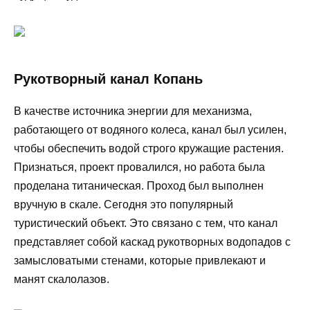
Рукотворный канал Копань
В качестве источника энергии для механизма,
работающего от водяного колеса, канал был усилен,
чтобы обеспечить водой строго кружащие растения.
Признаться, проект провалился, но работа была
проделана титаническая. Проход был выполнен
вручную в скале. Сегодня это популярный
туристический объект. Это связано с тем, что канал
представляет собой каскад рукотворных водопадов с
замысловатыми стенами, которые привлекают и
манят скалолазов.