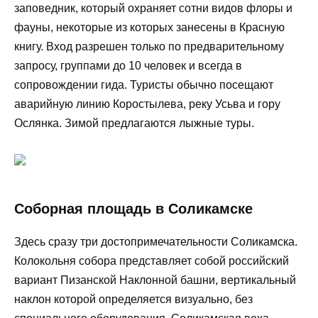
заповедник, который охраняет сотни видов флоры и
фауны, некоторые из которых занесены в Красную
книгу. Вход разрешен только по предварительному
запросу, группами до 10 человек и всегда в
сопровождении гида. Туристы обычно посещают
аварийную линию Коростылева, реку Усьва и гору
Ослянка. Зимой предлагаются лыжные туры.
Соборная площадь в Соликамске
Здесь сразу три достопримечательности Соликамска.
Колокольня собора представляет собой российский
вариант Пизанской Наклонной башни, вертикальный
наклон которой определяется визуально, без