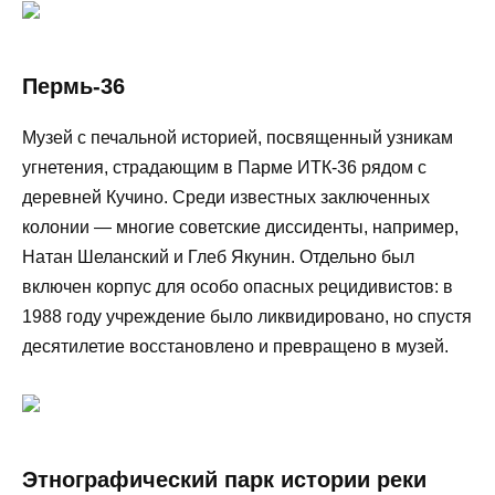
Пермь-36
Музей с печальной историей, посвященный узникам
угнетения, страдающим в Парме ИТК-36 рядом с
деревней Кучино. Среди известных заключенных
колонии — многие советские диссиденты, например,
Натан Шеланский и Глеб Якунин. Отдельно был
включен корпус для особо опасных рецидивистов: в
1988 году учреждение было ликвидировано, но спустя
десятилетие восстановлено и превращено в музей.
Этнографический парк истории реки