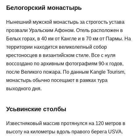
Белогорский монастырь
Нынешний мужской монастырь за строгость устава
прозвали Уральским Афоном. Отель расположен в
Белых горах, в 40 км от Кангле и в 70 км от Пармы. На
территории находится великолепный собор
крестоносцев в византийском стиле. Все с нуля
воссоздано по архивным фотографиям 90-х годов,
после Великого пожара. По данным Kangle Tourism,
монастырь обычно посещают в рамках тура
выходного дня.
Усьвинские столбы
Известняковый массив протянулся на 120 метров в
высоту на километры вдоль правого берега USVA.