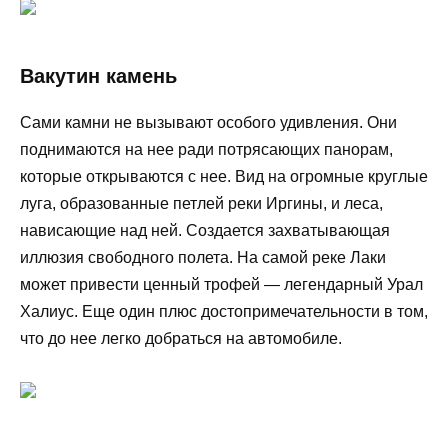
Вакутин камень
Сами камни не вызывают особого удивления. Они
поднимаются на нее ради потрясающих панорам,
которые открываются с нее. Вид на огромные круглые
луга, образованные петлей реки Иргины, и леса,
нависающие над ней. Создается захватывающая
иллюзия свободного полета. На самой реке Лаки
может привести ценный трофей — легендарный Урал
Халиус. Еще один плюс достопримечательности в том,
что до нее легко добраться на автомобиле.