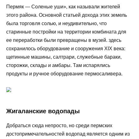
Пермяк — Соленые уши», как называли жителей
этого района. Основной статьей дохода этих земель
была торговля солью, и неудивительно, что
старинные постройки на территории комбината для
ее переработки были превращены в музей. здесь
сохранилось оборудование и сооружения XIX века:
щетинные машины, салтрари, служебные бараки,
сторожки, склады и амбары. Там испарялись
продукты и ручное оборудование пермосаливера.
Жигаланские водопады
Добраться сюда непросто, но среди пермских
достопримечательностей водопад является одним из