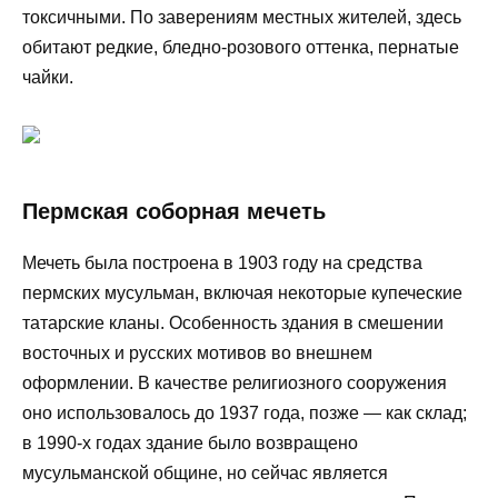
токсичными. По заверениям местных жителей, здесь
обитают редкие, бледно-розового оттенка, пернатые
чайки.
Пермская соборная мечеть
Мечеть была построена в 1903 году на средства
пермских мусульман, включая некоторые купеческие
татарские кланы. Особенность здания в смешении
восточных и русских мотивов во внешнем
оформлении. В качестве религиозного сооружения
оно использовалось до 1937 года, позже — как склад;
в 1990-х годах здание было возвращено
мусульманской общине, но сейчас является