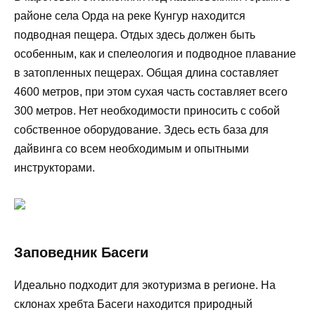
районе села Орда на реке Кунгур находится
подводная пещера. Отдых здесь должен быть
особенным, как и спелеология и подводное плавание
в затопленных пещерах. Общая длина составляет
4600 метров, при этом сухая часть составляет всего
300 метров. Нет необходимости приносить с собой
собственное оборудование. Здесь есть база для
дайвинга со всем необходимым и опытными
инструкторами.
Заповедник Басеги
Идеально подходит для экотуризма в регионе. На
склонах хребта Басеги находится природный