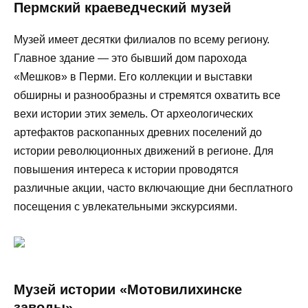
Пермский краеведческий музей
Музей имеет десятки филиалов по всему региону.
Главное здание — это бывший дом парохода
«Мешков» в Перми. Его коллекции и выставки
обширны и разнообразны и стремятся охватить все
вехи истории этих земель. От археологических
артефактов раскопанных древних поселений до
истории революционных движений в регионе. Для
повышения интереса к истории проводятся
различные акции, часто включающие дни бесплатного
посещения с увлекательными экскурсиями.
Музей истории «Мотовилихинске
заводы»