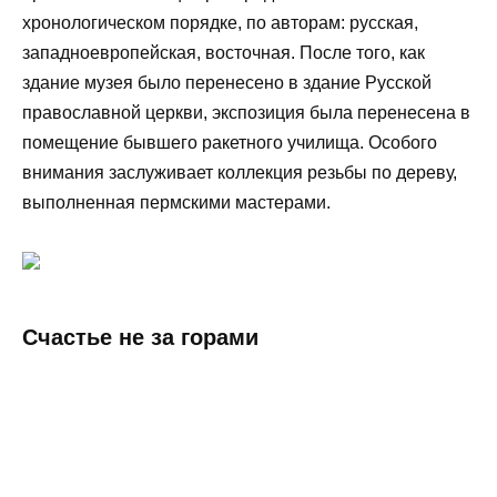
хронологическом порядке, по авторам: русская,
западноевропейская, восточная. После того, как
здание музея было перенесено в здание Русской
православной церкви, экспозиция была перенесена в
помещение бывшего ракетного училища. Особого
внимания заслуживает коллекция резьбы по дереву,
выполненная пермскими мастерами.
Счастье не за горами