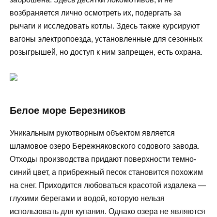
возбраняется лично осмотреть их, подергать за
рычаги и исследовать котлы. Здесь также курсируют
вагоны электропоезда, установленные для сезонных
розыгрышей, но доступ к ним запрещен, есть охрана.
Белое море Березников
Уникальным рукотворным объектом является
шламовое озеро Бережняковского содового завода.
Отходы производства придают поверхности темно-
синий цвет, а прибрежный песок становится похожим
на снег. Приходится любоваться красотой издалека —
глухими берегами и водой, которую нельзя
использовать для купания. Однако озера не являются