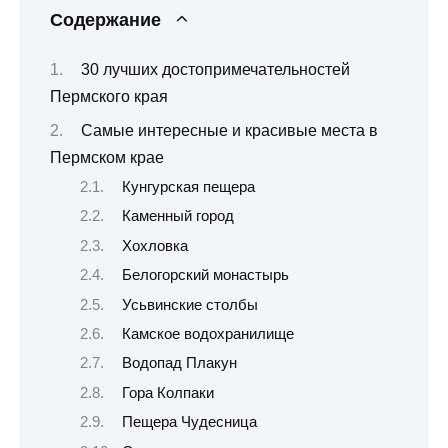
Содержание
30 лучших достопримечательностей
Пермского края
Самые интересные и красивые места в
Пермском крае
Кунгурская пещера
Каменный город
Хохловка
Белогорский монастырь
Усьвинские столбы
Камское водохранилище
Водопад Плакун
Гора Колпаки
Пещера Чудесница