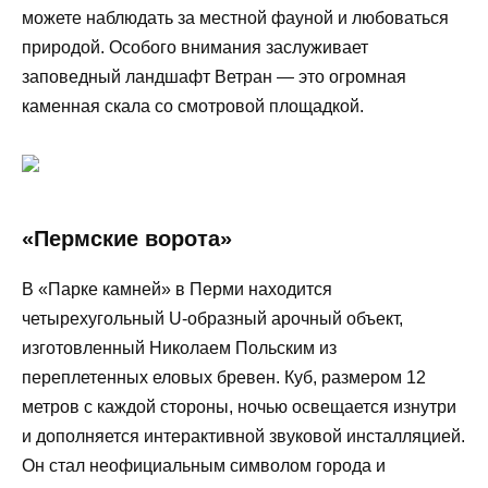
можете наблюдать за местной фауной и любоваться
природой. Особого внимания заслуживает
заповедный ландшафт Ветран — это огромная
каменная скала со смотровой площадкой.
«Пермские ворота»
В «Парке камней» в Перми находится
четырехугольный U-образный арочный объект,
изготовленный Николаем Польским из
переплетенных еловых бревен. Куб, размером 12
метров с каждой стороны, ночью освещается изнутри
и дополняется интерактивной звуковой инсталляцией.
Он стал неофициальным символом города и