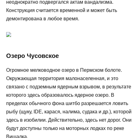
неоднократно подвергался актам вандализма.
Конструкция считается временной и может быть
демонтирована в любое время.
Озеро Чусовское
Огромное мелководное озеро в Пермском болоте.
Окружающая территория малонаселенная, и это
связано с подземным ядерным взрывом, в результате
которого здесь образовалось ядерное озеро. В
пределах обычного фона шитбо разрешается ловить
рыбу (щуку, IDE, карася, налима, судака и др.), которой
здесь в изобилии. Действительно, здесь нет дорог. Они
будут доступны только на моторных лодках по реке
Вишалка.