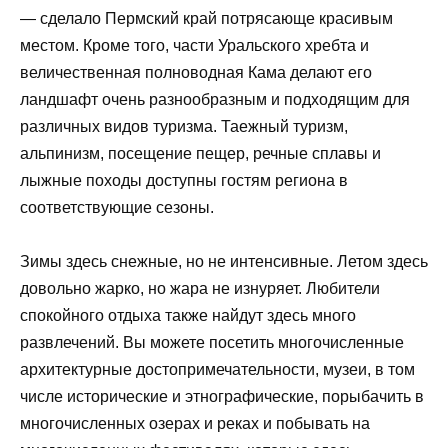
— сделало Пермский край потрясающе красивым
местом. Кроме того, части Уральского хребта и
величественная полноводная Кама делают его
ландшафт очень разнообразным и подходящим для
различных видов туризма. Таежный туризм,
альпинизм, посещение пещер, речные сплавы и
лыжные походы доступны гостям региона в
соответствующие сезоны.
Зимы здесь снежные, но не интенсивные. Летом здесь
довольно жарко, но жара не изнуряет. Любители
спокойного отдыха также найдут здесь много
развлечений. Вы можете посетить многочисленные
архитектурные достопримечательности, музеи, в том
числе исторические и этнографические, порыбачить в
многочисленных озерах и реках и побывать на