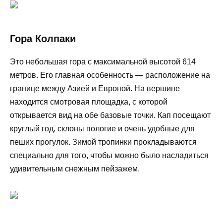
Гора Колпаки
Это небольшая гора с максимальной высотой 614
метров. Его главная особенность — расположение на
границе между Азией и Европой. На вершине
находится смотровая площадка, с которой
открывается вид на обе базовые точки. Кап посещают
круглый год, склоны пологие и очень удобные для
пеших прогулок. Зимой тропинки прокладываются
специально для того, чтобы можно было насладиться
удивительным снежным пейзажем.