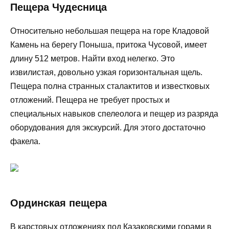
Пещера Чудесница
Относительно небольшая пещера на горе Кладовой
Камень на берегу Поныша, притока Чусовой, имеет
длину 512 метров. Найти вход нелегко. Это
извилистая, довольно узкая горизонтальная щель.
Пещера полна странных сталактитов и известковых
отложений. Пещера не требует простых и
специальных навыков спелеолога и пещер из разряда
оборудования для экскурсий. Для этого достаточно
факела.
Ординская пещера
В карстовых отложениях под Казаковскими горами в