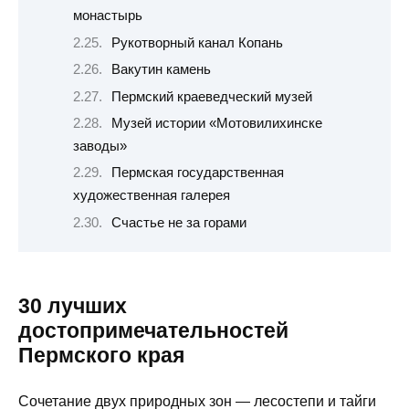
монастырь
Рукотворный канал Копань
Вакутин камень
Пермский краеведческий музей
Музей истории «Мотовилихинске
заводы»
Пермская государственная
художественная галерея
Счастье не за горами
30 лучших
достопримечательностей
Пермского края
Сочетание двух природных зон — лесостепи и тайги