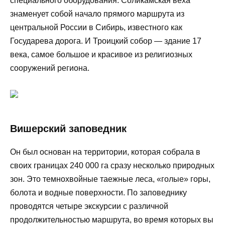
специального оборудования. Соликамская веха
знаменует собой начало прямого маршрута из
центральной России в Сибирь, известного как
Государева дорога. И Троицкий собор — здание 17
века, самое большое и красивое из религиозных
сооружений региона.
Вишерский заповедник
Он был основан на территории, которая собрала в
своих границах 240 000 га сразу несколько природных
зон. Это темнохвойные таежные леса, «голые» горы,
болота и водные поверхности. По заповеднику
проводятся четыре экскурсии с различной
продолжительностью маршрута, во время которых вы