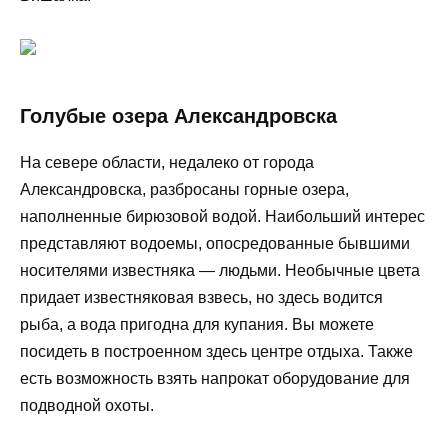
Голубые озера Александровска
На севере области, недалеко от города
Александровска, разбросаны горные озера,
наполненные бирюзовой водой. Наибольший интерес
представляют водоемы, опосредованные бывшими
носителями известняка — людьми. Необычные цвета
придает известняковая взвесь, но здесь водится
рыба, а вода пригодна для купания. Вы можете
посидеть в построенном здесь центре отдыха. Также
есть возможность взять напрокат оборудование для
подводной охоты.