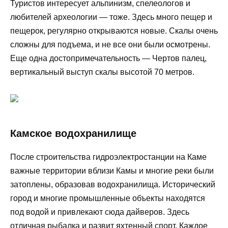
Туристов интересует альпинизм, спелеологов и
любителей археологии — тоже. Здесь много пещер и
пещерок, регулярно открываются новые. Скалы очень
сложны для подъема, и не все они были осмотрены.
Еще одна достопримечательность — Чертов палец,
вертикальный выступ скалы высотой 70 метров.
Камское водохранилище
После строительства гидроэлектростанции на Каме
важные территории вблизи Камы и многие реки были
затоплены, образовав водохранилища. Исторический
город и многие промышленные объекты находятся
под водой и привлекают сюда дайверов. Здесь
отличная рыбалка и развит яхтенный спорт. Каждое