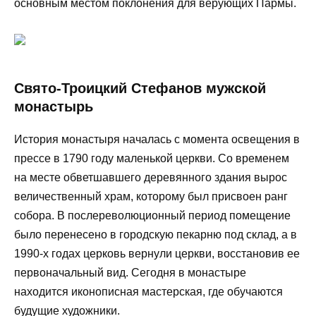
основным местом поклонения для верующих Пармы.
Свято-Троицкий Стефанов мужской
монастырь
История монастыря началась с момента освещения в
прессе в 1790 году маленькой церкви. Со временем
на месте обветшавшего деревянного здания вырос
величественный храм, которому был присвоен ранг
собора. В послереволюционный период помещение
было перенесено в городскую пекарню под склад, а в
1990-х годах церковь вернули церкви, восстановив ее
первоначальный вид. Сегодня в монастыре
находится иконописная мастерская, где обучаются
будущие художники.