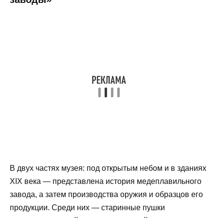
В двух частях музея: под открытым небом и в зданиях
XIX века — представлена история медеплавильного
завода, а затем производства оружия и образцов его
продукции. Среди них — старинные пушки