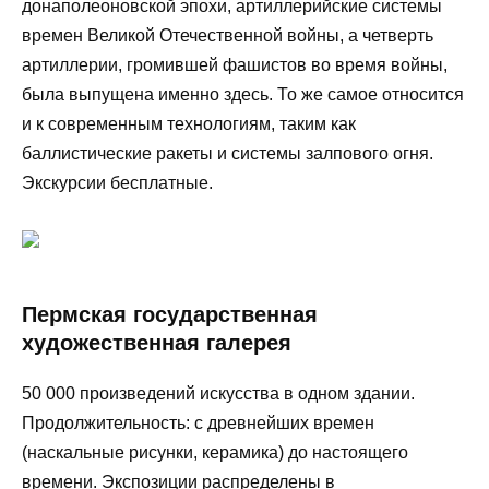
донаполеоновской эпохи, артиллерийские системы
времен Великой Отечественной войны, а четверть
артиллерии, громившей фашистов во время войны,
была выпущена именно здесь. То же самое относится
и к современным технологиям, таким как
баллистические ракеты и системы залпового огня.
Экскурсии бесплатные.
Пермская государственная
художественная галерея
50 000 произведений искусства в одном здании.
Продолжительность: с древнейших времен
(наскальные рисунки, керамика) до настоящего
времени. Экспозиции распределены в