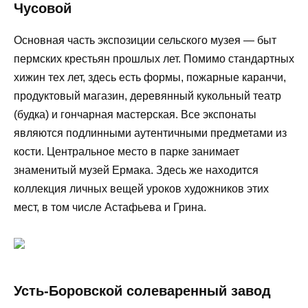
Чусовой
Основная часть экспозиции сельского музея — быт
пермских крестьян прошлых лет. Помимо стандартных
хижин тех лет, здесь есть формы, пожарные каранчи,
продуктовый магазин, деревянный кукольный театр
(будка) и гончарная мастерская. Все экспонаты
являются подлинными аутентичными предметами из
кости. Центральное место в парке занимает
знаменитый музей Ермака. Здесь же находится
коллекция личных вещей уроков художников этих
мест, в том числе Астафьева и Грина.
Усть-Боровской солеваренный завод