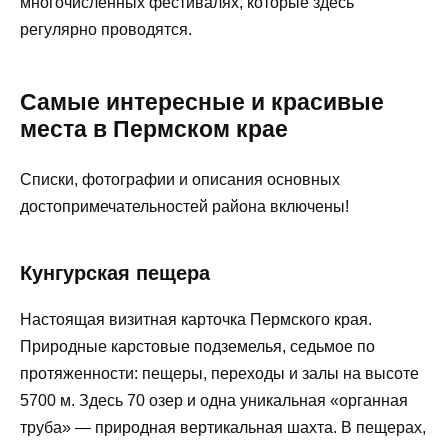
многочисленных фестивалях, которые здесь
регулярно проводятся.
Самые интересные и красивые
места в Пермском крае
Списки, фотографии и описания основных
достопримечательностей района включены!
Кунгурская пещера
Настоящая визитная карточка Пермского края.
Природные карстовые подземелья, седьмое по
протяженности: пещеры, переходы и залы на высоте
5700 м. Здесь 70 озер и одна уникальная «органная
труба» — природная вертикальная шахта. В пещерах,