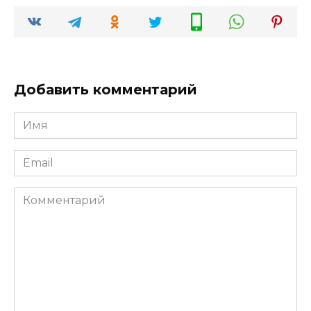
Добавить комментарий
Имя
*
Email
*
Комментарий