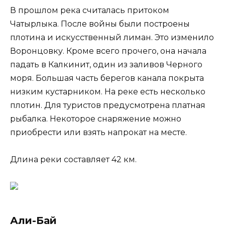
В прошлом река считалась притоком
Чатырлыка. После войны были построены
плотина и искусственный лиман. Это изменило
Воронцовку. Кроме всего прочего, она начала
падать в Калкинит, один из заливов Черного
моря. Большая часть берегов канала покрыта
низким кустарником. На реке есть несколько
плотин. Для туристов предусмотрена платная
рыбалка. Некоторое снаряжение можно
приобрести или взять напрокат на месте.
Длина реки составляет 42 км.
Али-Бай