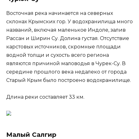
Восточная река начинается на северных
склонах Крымских гор. У водохранилища много
названий, включая маленькое Индоле, залив
Рассан и Ширин Су. Долина густая. Отсутствие
карстовых источников, скромные площади
водной толщи и сухость всего региона
являются причиной маловодья в Чурек-Су. В
середине прошлого века недалеко от города
Старый Крым было построено водохранилище.
Длина реки составляет 33 км.
Малый Салгир