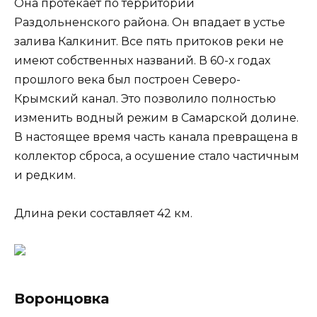
Она протекает по территории
Раздольненского района. Он впадает в устье
залива Калкинит. Все пять притоков реки не
имеют собственных названий. В 60-х годах
прошлого века был построен Северо-
Крымский канал. Это позволило полностью
изменить водный режим в Самарской долине.
В настоящее время часть канала превращена в
коллектор сброса, а осушение стало частичным
и редким.
Длина реки составляет 42 км.
Воронцовка