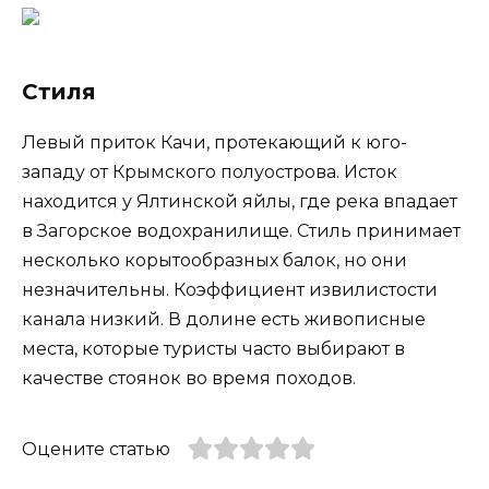
Стиля
Левый приток Качи, протекающий к юго-
западу от Крымского полуострова. Исток
находится у Ялтинской яйлы, где река впадает
в Загорское водохранилище. Стиль принимает
несколько корытообразных балок, но они
незначительны. Коэффициент извилистости
канала низкий. В долине есть живописные
места, которые туристы часто выбирают в
качестве стоянок во время походов.
Оцените статью