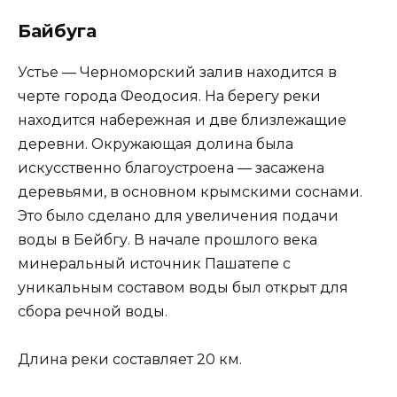
Байбуга
Устье — Черноморский залив находится в
черте города Феодосия. На берегу реки
находится набережная и две близлежащие
деревни. Окружающая долина была
искусственно благоустроена — засажена
деревьями, в основном крымскими соснами.
Это было сделано для увеличения подачи
воды в Бейбгу. В начале прошлого века
минеральный источник Пашатепе с
уникальным составом воды был открыт для
сбора речной воды.
Длина реки составляет 20 км.