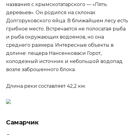
названия с крымскотатарского — «Пять
деревьев». Он родился на склонах
Долгоруковского яйца. В ближайшем лесу есть
грибное место. Встречается не полосатая рыба
и рыба окружающих водоемов, но она
среднего размера. Интересные объекты в
долине: пещера Нансенковаси Горот,
колодезный источник и небольшой водопад
возле заброшенного блока.
Длина реки составляет 42,2 км.
Самарчик