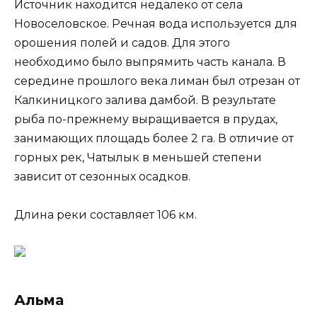
Источник находится недалеко от села
Новоселовское. Речная вода используется для
орошения полей и садов. Для этого
необходимо было выпрямить часть канала. В
середине прошлого века лиман был отрезан от
Калкиницкого залива дамбой. В результате
рыба по-прежнему выращивается в прудах,
занимающих площадь более 2 га. В отличие от
горных рек, Чатылык в меньшей степени
зависит от сезонных осадков.
Длина реки составляет 106 км.
Альма