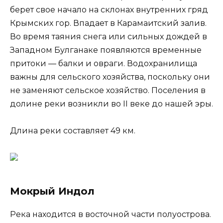
берет свое начало на склонах внутренних гряд
Крымских гор. Впадает в Карамаитский залив.
Во время таяния снега или сильных дождей в
Западном Булганаке появляются временные
притоки — балки и овраги. Водохранилища
важны для сельского хозяйства, поскольку они
не заменяют сельское хозяйство. Поселения в
долине реки возникли во II веке до нашей эры.
Длина реки составляет 49 км.
Мокрый Индол
Река находится в восточной части полуострова.