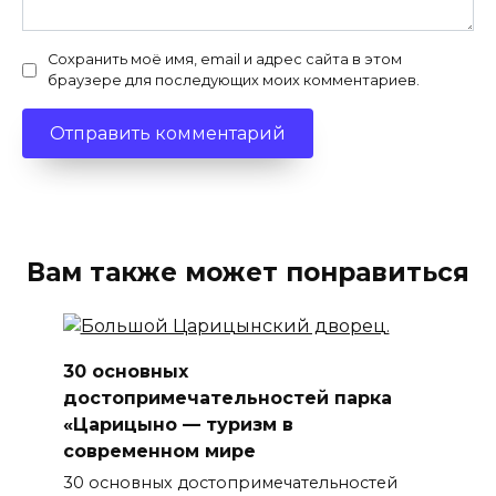
Сохранить моё имя, email и адрес сайта в этом
браузере для последующих моих комментариев.
Вам также может понравиться
30 основных
достопримечательностей парка
«Царицыно — туризм в
современном мире
30 основных достопримечательностей