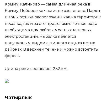
Крыму; Калиново — самая длинная река в
Крыму. Побережье частично озеленено. Парки
и зоны отдыха расположены как на территории
поселка, так и за его пределами. Речная вода
необходима для работы местных тепловых
электростанций. Рыбалка является
популярным видом активного отдыха в этих
районах. В верхнем течении можно встретить
форель.
Длина реки составляет 232 км.
Чатырлык