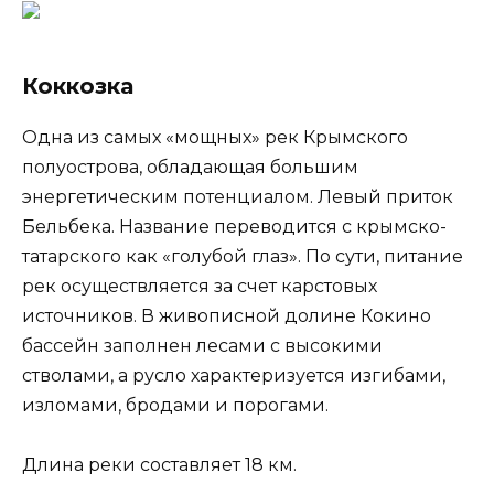
Коккозка
Одна из самых «мощных» рек Крымского
полуострова, обладающая большим
энергетическим потенциалом. Левый приток
Бельбека. Название переводится с крымско-
татарского как «голубой глаз». По сути, питание
рек осуществляется за счет карстовых
источников. В живописной долине Кокино
бассейн заполнен лесами с высокими
стволами, а русло характеризуется изгибами,
изломами, бродами и порогами.
Длина реки составляет 18 км.