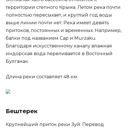
территории степного Крыма. Летом река почти
полностью пересыхает, и круглый год воды
выше линии почти нет. Река имеет девять
притоков, постоянных и временных. Например,
балки под названием Cap и Murzaku.
Благодаря искусственному каналу влажная
индорская вода переливается в Восточный
Булганак.
Длина реки составляет 48 км.
Бештерек
Крупнейший приток реки Зуй. Перевод