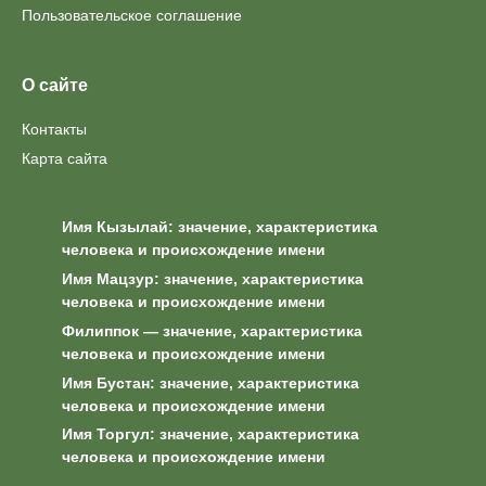
Пользовательское соглашение
О сайте
Контакты
Карта сайта
Имя Кызылай: значение, характеристика
человека и происхождение имени
Имя Мацзур: значение, характеристика
человека и происхождение имени
Филиппок — значение, характеристика
человека и происхождение имени
Имя Бустан: значение, характеристика
человека и происхождение имени
Имя Торгул: значение, характеристика
человека и происхождение имени