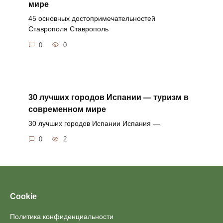
мире
45 основных достопримечательностей
Ставрополя Ставрополь
0
0
30 лучших городов Испании — туризм в
современном мире
30 лучших городов Испании Испания —
0
2
Cookie
Политика конфиденциальности