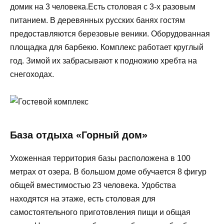
домик на 3 человека.Есть столовая с 3-х разовым
питанием. В деревянных русских банях гостям
предоставляются березовые веники. Оборудованная
площадка для барбекю. Комплекс работает круглый
год. Зимой их забрасывают к подножию хребта на
снегоходах.
База отдыха «Горный дом»
Ухоженная территория базы расположена в 100
метрах от озера. В большом доме обучается 8 фигур
общей вместимостью 23 человека. Удобства
находятся на этаже, есть столовая для
самостоятельного приготовления пищи и общая