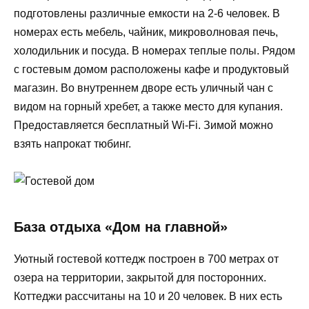
подготовлены различные емкости на 2-6 человек. В
номерах есть мебель, чайник, микроволновая печь,
холодильник и посуда. В номерах теплые полы. Рядом
с гостевым домом расположены кафе и продуктовый
магазин. Во внутреннем дворе есть уличный чан с
видом на горный хребет, а также место для купания.
Предоставляется бесплатный Wi-Fi. Зимой можно
взять напрокат тюбинг.
База отдыха «Дом на главной»
Уютный гостевой коттедж построен в 700 метрах от
озера на территории, закрытой для посторонних.
Коттеджи рассчитаны на 10 и 20 человек. В них есть