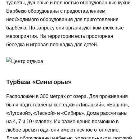
туалеты, душевые и полностью оборудованные кухни.
Барбекю оборудованы с предоставлением
необходимого оборудования для приготовления
барбекю. По запросу они организуют комплексные
мероприятия. На территории есть просторная
беседка и игровая площадка для детей.
Турбаза «Синегорье»
Расположен в 300 метрах от озера. Для проживания
были подготовлены коттеджи «Ливацкий», «Башня»,
«Луговой», «Лесной» и «Сибирь». Дома рассчитаны
на 4, 7 и 10 человек. Их размещение возможно в
любое время года, они имеют печное отопление.
Дома оборудованы мебелью, холодильником, посудой