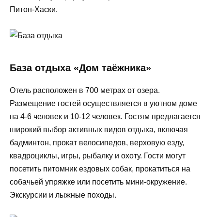
Питон-Хаски.
База отдыха «Дом таёжника»
Отель расположен в 700 метрах от озера.
Размещение гостей осуществляется в уютном доме
на 4-6 человек и 10-12 человек. Гостям предлагается
широкий выбор активных видов отдыха, включая
бадминтон, прокат велосипедов, верховую езду,
квадроциклы, игры, рыбалку и охоту. Гости могут
посетить питомник ездовых собак, прокатиться на
собачьей упряжке или посетить мини-окружение.
Экскурсии и лыжные походы.