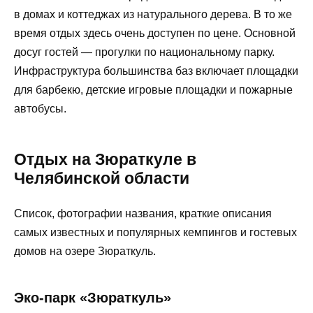
в домах и коттеджах из натурального дерева. В то же
время отдых здесь очень доступен по цене. Основной
досуг гостей — прогулки по национальному парку.
Инфраструктура большинства баз включает площадки
для барбекю, детские игровые площадки и пожарные
автобусы.
Отдых на Зюраткуле в
Челябинской области
Список, фотографии названия, краткие описания
самых известных и популярных кемпингов и гостевых
домов на озере Зюраткуль.
Эко-парк «Зюраткуль»