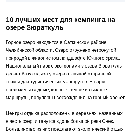
10 лучших мест для кемпинга на
озере Зюраткуль
Горное озеро находится в Саткинском районе
Челябинской области. Озеро окружено нетронутой
природой в живописном ландшафте Южного Урала.
Национальный парк с экотропами у озера Зюраткуль
делает базу отдыха у озера отличной отправной
точкой для туристических маршрутов. В парке
проложены водные, конные, пешие и лыжные
маршруты, популярны восхождения на горный хребет.
Центры отдыха расположены в деревнях, названных
в честь озер, и тянутся вдоль большой реки Снек.
Большинство из них предлагают экологический отдых