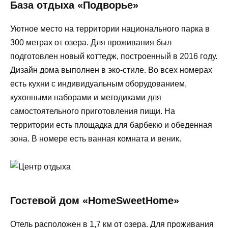
База отдыха «Подворье»
Уютное место на территории национального парка в
300 метрах от озера. Для проживания был
подготовлен новый коттедж, построенный в 2016 году.
Дизайн дома выполнен в эко-стиле. Во всех номерах
есть кухни с индивидуальным оборудованием,
кухонными наборами и методиками для
самостоятельного приготовления пищи. На
территории есть площадка для барбекю и обеденная
зона. В номере есть ванная комната и веник.
Гостевой дом «HomeSweetHome»
Отель расположен в 1,7 км от озера. Для проживания