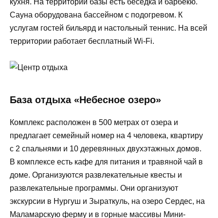
кухня. На территории базы есть беседка и барбекю.
Сауна оборудована бассейном с подогревом. К
услугам гостей бильярд и настольный теннис. На всей
территории работает бесплатный Wi-Fi.
База отдыха «Небесное озеро»
Комплекс расположен в 500 метрах от озера и
предлагает семейный номер на 4 человека, квартиру
с 2 спальнями и 10 деревянных двухэтажных домов.
В комплексе есть кафе для питания и травяной чай в
доме. Организуются развлекательные квесты и
развлекательные программы. Они организуют
экскурсии в Нургуш и Зыраткуль, на озеро Сердес, на
Маламарскую ферму и в горные массивы Мини-