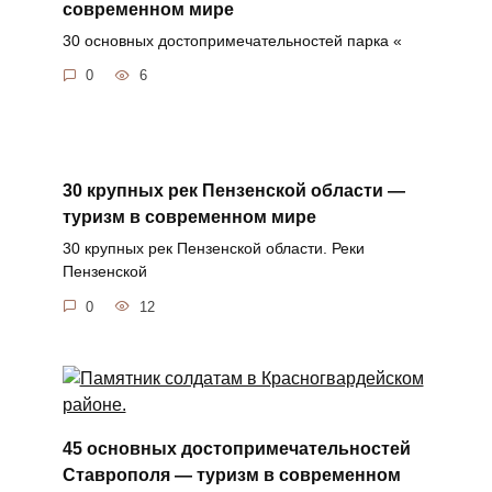
современном мире
30 основных достопримечательностей парка «
0
6
30 крупных рек Пензенской области —
туризм в современном мире
30 крупных рек Пензенской области. Реки
Пензенской
0
12
45 основных достопримечательностей
Ставрополя — туризм в современном