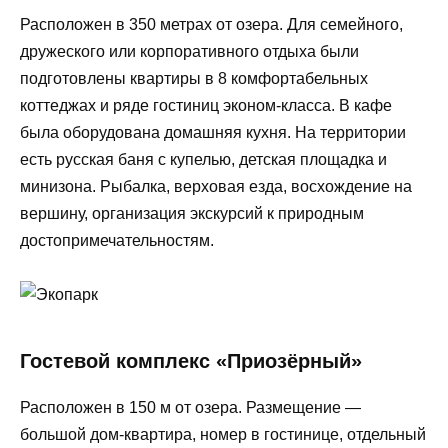
Расположен в 350 метрах от озера. Для семейного,
дружеского или корпоративного отдыха были
подготовлены квартиры в 8 комфортабельных
коттеджах и ряде гостиниц эконом-класса. В кафе
была оборудована домашняя кухня. На территории
есть русская баня с купелью, детская площадка и
минизона. Рыбалка, верховая езда, восхождение на
вершину, организация экскурсий к природным
достопримечательностям.
Гостевой комплекс «Приозёрный»
Расположен в 150 м от озера. Размещение —
большой дом-квартира, номер в гостинице, отдельный