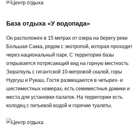
База отдыха «У водопада»
Он расположен в 15 метрах от озера на берегу реки
Большая Сакка, рядом с экотропой, которая проходит
через национальный парк. С территории базы
открывается потрясающий вид на горную местность
Зюраткуль с гигантской 10-метровой скалой, горы
Нургуш и Рукаш. Гости размещаются в четырех- и
шестиместных номерах, есть семиместные домики и
места для установки палаток. На территории есть
колодец с питьевой водой и горячие туалеты.