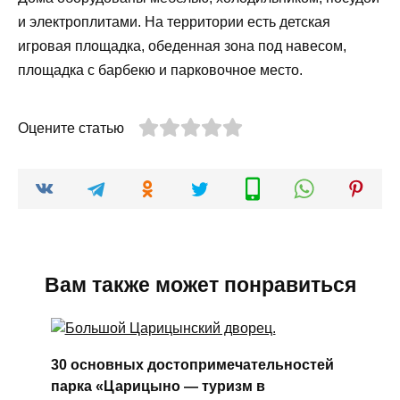
и электроплитами. На территории есть детская
игровая площадка, обеденная зона под навесом,
площадка с барбекю и парковочное место.
Оцените статью
Вам также может понравиться
30 основных достопримечательностей
парка «Царицыно — туризм в