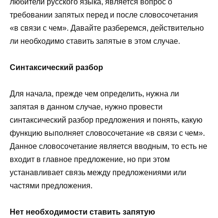
любители русского языка, является вопрос о
требовании запятых перед и после словосочетания
«в связи с чем». Давайте разберемся, действительно
ли необходимо ставить запятые в этом случае.
Синтаксический разбор
Для начала, прежде чем определить, нужна ли
запятая в данном случае, нужно провести
синтаксический разбор предложения и понять, какую
функцию выполняет словосочетание «в связи с чем».
Данное словосочетание является вводным, то есть не
входит в главное предложение, но при этом
устанавливает связь между предложениями или
частями предложения.
Нет необходимости ставить запятую