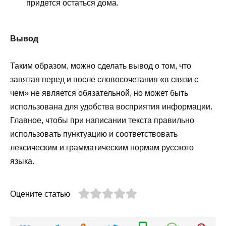
придется остаться дома.
Вывод
Таким образом, можно сделать вывод о том, что
запятая перед и после словосочетания «в связи с
чем» не является обязательной, но может быть
использована для удобства восприятия информации.
Главное, чтобы при написании текста правильно
использовать пунктуацию и соответствовать
лексическим и грамматическим нормам русского
языка.
Оцените статью