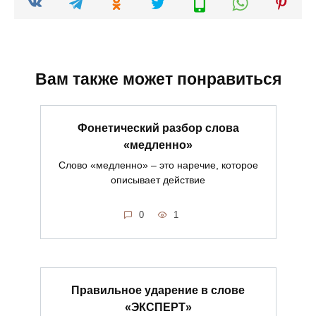
Вам также может понравиться
Фонетический разбор слова
«медленно»
Слово «медленно» – это наречие, которое
описывает действие
0
1
Правильное ударение в слове
«ЭКСПЕРТ»