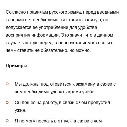
Согласно правилам русского языка, перед вводными
словами нет необходимости ставить запятую, но
допускается ее употребление для удобства
восприятия информации. Это значит, что в данном
случае запятую перед словосочетанием «в связи с
чем» ставить не обязательно, но можно.
Примеры
Мы должны подготовиться к экзамену, в связи с
чем необходимо уделять время учебе.
Он пошел на работу, в связи с чем пропустил
ужин.
Я не могу поехать в отпуск, в связи с чем