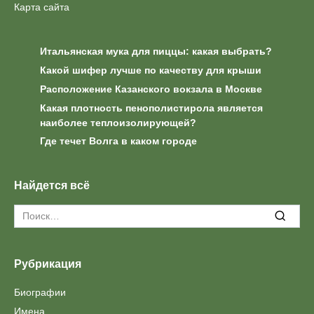
Карта сайта
Итальянская мука для пиццы: какая выбрать?
Какой шифер лучше по качеству для крыши
Расположение Казанского вокзала в Москве
Какая плотность пенополистирола является
наиболее теплоизолирующей?
Где течет Волга в каком городе
Найдется всё
Search
for:
Рубрикация
Биографии
Имена