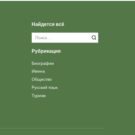
Найдется всё
Search
for:
Рубрикация
Биографии
Имена
Общество
Русский язык
Туризм