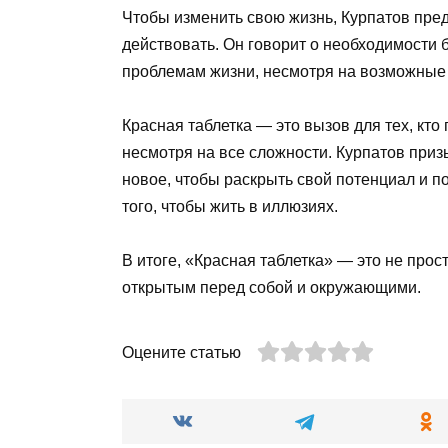
Чтобы изменить свою жизнь, Курпатов пред
действовать. Он говорит о необходимости 
проблемам жизни, несмотря на возможные 
Красная таблетка — это вызов для тех, кто
несмотря на все сложности. Курпатов призы
новое, чтобы раскрыть свой потенциал и п
того, чтобы жить в иллюзиях.
В итоге, «Красная таблетка» — это не прост
открытым перед собой и окружающими.
Оцените статью