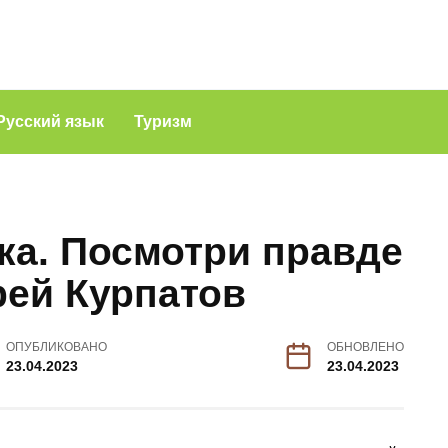
Русский язык
Туризм
ка. Посмотри правде
рей Курпатов
ОПУБЛИКОВАНО
ОБНОВЛЕНО
23.04.2023
23.04.2023