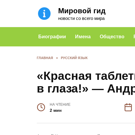
Перейти
Мировой гид
к
содержанию
новости со всего мира
Биографии
Имена
Общество
ГЛАВНАЯ
»
РУССКИЙ ЯЗЫК
«Красная таблет
в глаза!» — Анд
НА ЧТЕНИЕ
2 мин