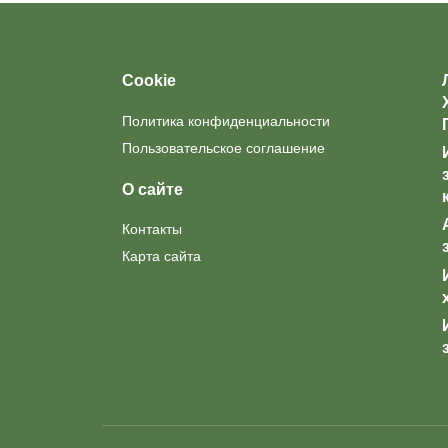
Cookie
Политика конфиденциальности
Пользовательское соглашение
О сайте
Контакты
Карта сайта