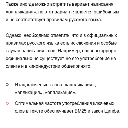
Также иногда можно встретить вариант написания
«оппликация», но этот вариант является ошибочным
и не соответствует правилам русского языка.
Однако, необходимо отметить, что и в официальных
правилах русского языка есть исключения и особые
случаи написания слов. Например, слово «хоррор»
официально не существует, но его употребление на
сленге и в киноиндустрии общепринято.
Итак, ключевые слова: «аппликация»,
«апликация», «оппликация».
Оптимальная частота употребления ключевых
слов в тексте обеспечивает БМ25 и закон Ципфа.