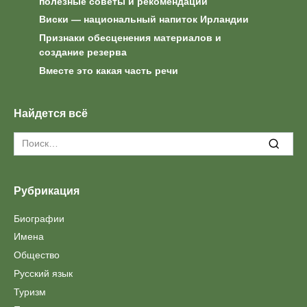
полезные советы и рекомендации
Виски — национальный напиток Ирландии
Признаки обесценения материалов и
создание резерва
Вместе это какая часть речи
Найдется всё
Search
for:
Рубрикация
Биографии
Имена
Общество
Русский язык
Туризм