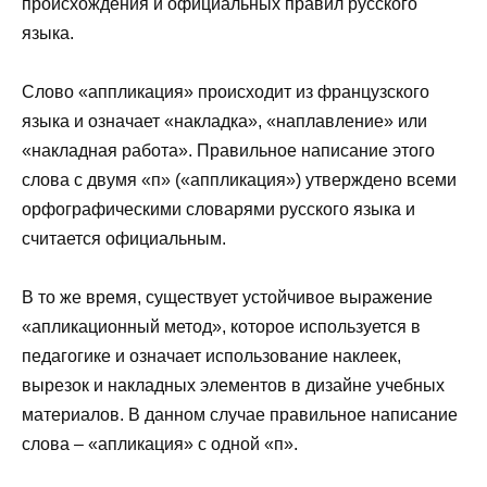
происхождения и официальных правил русского
языка.
Слово «аппликация» происходит из французского
языка и означает «накладка», «наплавление» или
«накладная работа». Правильное написание этого
слова с двумя «п» («аппликация») утверждено всеми
орфографическими словарями русского языка и
считается официальным.
В то же время, существует устойчивое выражение
«апликационный метод», которое используется в
педагогике и означает использование наклеек,
вырезок и накладных элементов в дизайне учебных
материалов. В данном случае правильное написание
слова – «апликация» с одной «п».