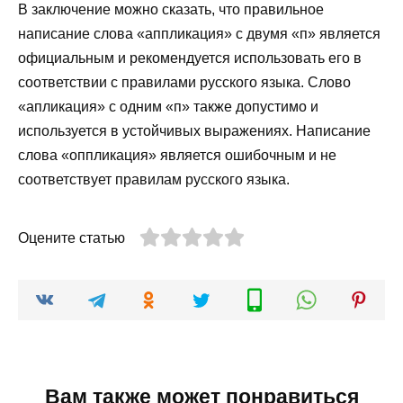
В заключение можно сказать, что правильное
написание слова «аппликация» с двумя «п» является
официальным и рекомендуется использовать его в
соответствии с правилами русского языка. Слово
«апликация» с одним «п» также допустимо и
используется в устойчивых выражениях. Написание
слова «оппликация» является ошибочным и не
соответствует правилам русского языка.
Оцените статью
Вам также может понравиться