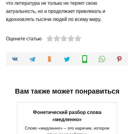
что литература не только не теряет свою
актуальность, но и продолжает привлекать и
вдохновлять тысячи людей по всему миру.
Оцените статью
Вам также может понравиться
Фонетический разбор слова
«медленно»
Слово «медленно» – это наречие, которое