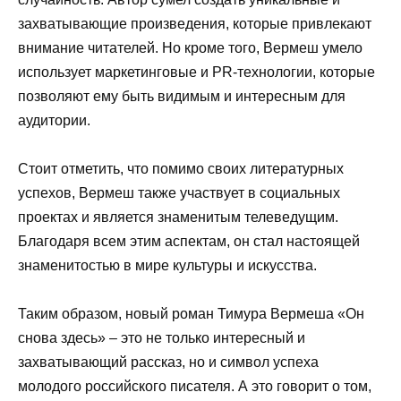
захватывающие произведения, которые привлекают
внимание читателей. Но кроме того, Вермеш умело
использует маркетинговые и PR-технологии, которые
позволяют ему быть видимым и интересным для
аудитории.
Стоит отметить, что помимо своих литературных
успехов, Вермеш также участвует в социальных
проектах и является знаменитым телеведущим.
Благодаря всем этим аспектам, он стал настоящей
знаменитостью в мире культуры и искусства.
Таким образом, новый роман Тимура Вермеша «Он
снова здесь» – это не только интересный и
захватывающий рассказ, но и символ успеха
молодого российского писателя. А это говорит о том,