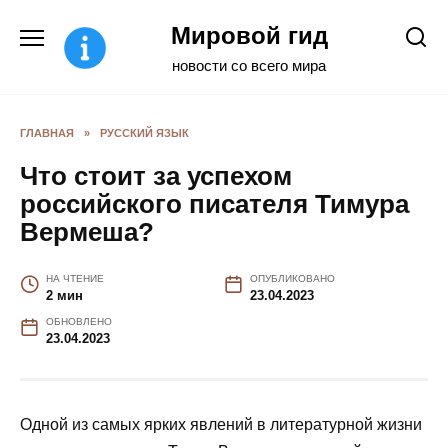
Перейти
Мировой гид
к
содержанию
новости со всего мира
ГЛАВНАЯ
»
РУССКИЙ ЯЗЫК
Что стоит за успехом
российского писателя Тимура
Вермеша?
НА ЧТЕНИЕ
ОПУБЛИКОВАНО
2 мин
23.04.2023
ОБНОВЛЕНО
23.04.2023
Одной из самых ярких явлений в литературной жизни