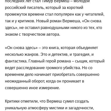
последних лет стал Тимур Вермеш – молодой
российский писатель, который за короткий
промежуток времени стал популярен как у читателей,
так и у критиков. Новый роман Вермеша, «Он снова
здесь», не оставил равнодушными никого из тех, кто
знаком с творчеством автора.
«Он снова здесь» – это книга, которая объединяет
несколько жанров. Это и детектив, и трагедия, и
фантастика. Главный герой романа – сыщик, который
ведет расследование громкого убийства. Но со
временем дело начинает приобретать совершенно
неожиданный оборот, когда он проникает в
совершенно иное измерение.
Критики отметили, что Вермеш сумел создать
уникальную атмосферу мистики и загадочности,