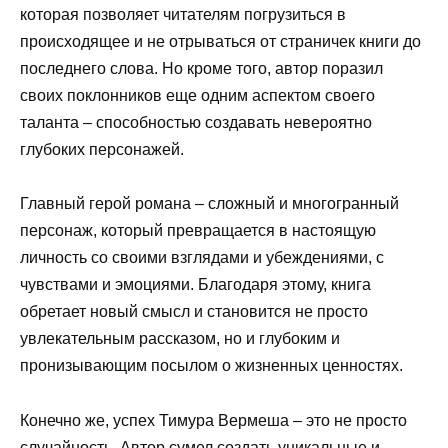
которая позволяет читателям погрузиться в
происходящее и не отрываться от страничек книги до
последнего слова. Но кроме того, автор поразил
своих поклонников еще одним аспектом своего
таланта – способностью создавать невероятно
глубоких персонажей.
Главный герой романа – сложный и многогранный
персонаж, который превращается в настоящую
личность со своими взглядами и убеждениями, с
чувствами и эмоциями. Благодаря этому, книга
обретает новый смысл и становится не просто
увлекательным рассказом, но и глубоким и
пронизывающим посылом о жизненных ценностях.
Конечно же, успех Тимура Вермеша – это не просто
случайность. Автор сумел создать уникальные и