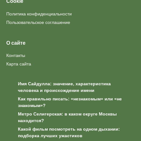
Cookie
Политика конфиденциальности
Пользовательское соглашение
О сайте
Контакты
Карта сайта
Имя Сайдулла: значение, характеристика
человека и происхождение имени
Как правильно писать: «незнакомым» или «не
знакомым»?
Метро Селигерская: в каком округе Москвы
находится?
Какой фильм посмотреть на одном дыхании:
подборка лучших ужастиков