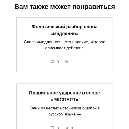
Вам также может понравиться
Фонетический разбор слова
«медленно»
Слово «медленно» – это наречие, которое
описывает действие
0
1
Правильное ударение в слове
«ЭКСПЕРТ»
Один из частых источников ошибок в
русском языке —
0
0