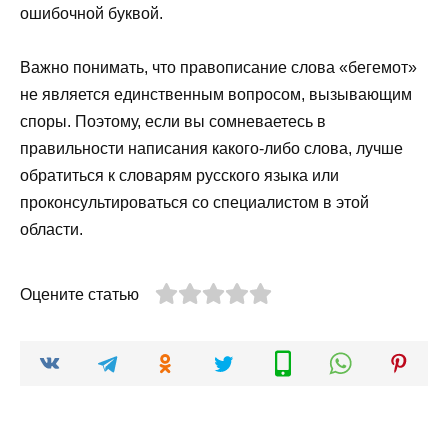
ошибочной буквой.
Важно понимать, что правописание слова «бегемот»
не является единственным вопросом, вызывающим
споры. Поэтому, если вы сомневаетесь в
правильности написания какого-либо слова, лучше
обратиться к словарям русского языка или
проконсультироваться со специалистом в этой
области.
Оцените статью