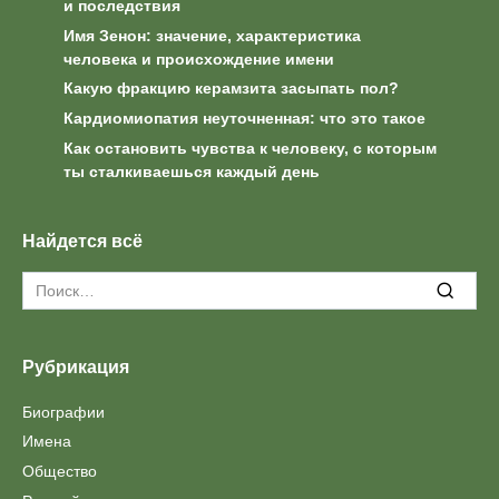
и последствия
Имя Зенон: значение, характеристика
человека и происхождение имени
Какую фракцию керамзита засыпать пол?
Кардиомиопатия неуточненная: что это такое
Как остановить чувства к человеку, с которым
ты сталкиваешься каждый день
Найдется всё
Search
for:
Рубрикация
Биографии
Имена
Общество