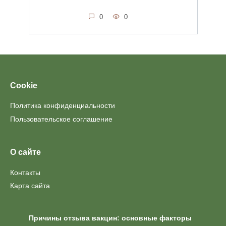
0
0
Cookie
Политика конфиденциальности
Пользовательское соглашение
О сайте
Контакты
Карта сайта
Причины отзыва вакцин: основные факторы