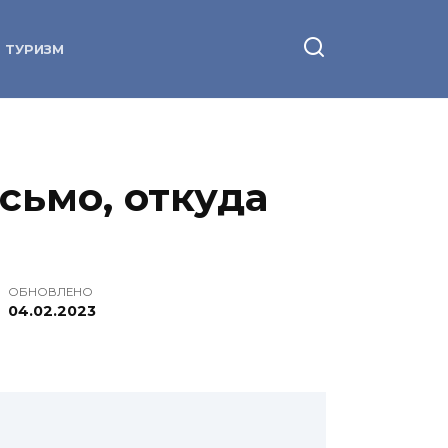
ТУРИЗМ
исьмо, откуда
ОБНОВЛЕНО
04.02.2023