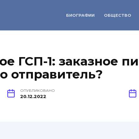
БИОГРАФИИ
ОБЩЕСТВО
ое ГСП-1: заказное п
то отправитель?
ОПУБЛИКОВАНО
20.12.2022