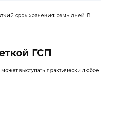
ткий срок хранения: семь дней. В
еткой ГСП
ля может выступать практически любое