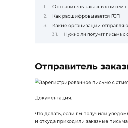
Отправитель заказных писем с
Как расшифровывается ГСП
Какие организации отправляю
Нужно ли получат письма с
Отправитель заказ
Документация.
Что делать, если вы получили уведом
и откуда приходили заказные письма