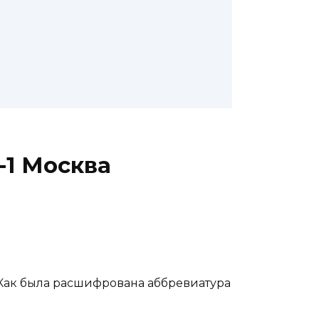
-1 Москва
. Как была расшифрована аббревиатура