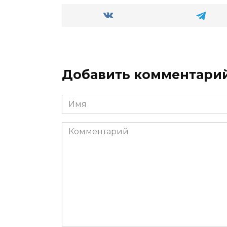
Добавить комментари
Имя
*
Комментарий